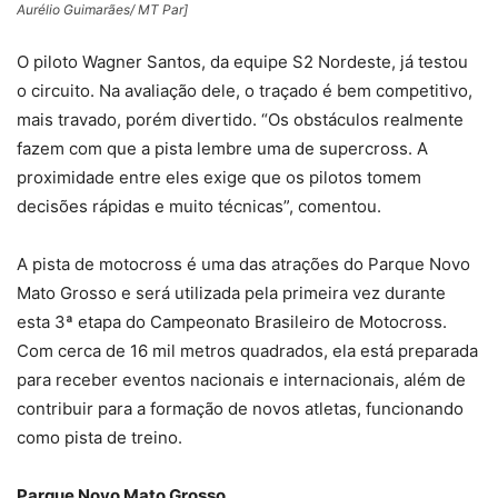
Aurélio Guimarães/ MT Par]
O piloto Wagner Santos, da equipe S2 Nordeste, já testou
o circuito. Na avaliação dele, o traçado é bem competitivo,
mais travado, porém divertido. “Os obstáculos realmente
fazem com que a pista lembre uma de supercross. A
proximidade entre eles exige que os pilotos tomem
decisões rápidas e muito técnicas”, comentou.
A pista de motocross é uma das atrações do Parque Novo
Mato Grosso e será utilizada pela primeira vez durante
esta 3ª etapa do Campeonato Brasileiro de Motocross.
Com cerca de 16 mil metros quadrados, ela está preparada
para receber eventos nacionais e internacionais, além de
contribuir para a formação de novos atletas, funcionando
como pista de treino.
Parque Novo Mato Grosso