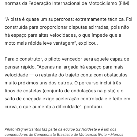
normas da Federação Internacional de Motociclismo (FIM).
“A pista é quase um supercross: extremamente técnica. Foi
construída para proporcionar disputas acirradas, pois não
há espaço para altas velocidades, o que impede que a
moto mais rápida leve vantagem”, explicou.
Para o construtor, o piloto vencedor será aquele capaz de
pensar rápido. “Apenas na largada há espaço para mais
velocidade — o restante do trajeto conta com obstáculos
muito próximos uns dos outros. O percurso inclui três
tipos de costelas (conjunto de ondulações na pista) e o
salto de chegada exige aceleração controlada e é feito em
curva, o que aumenta a dificuldade”, pontuou.
Piloto Wagner Santos faz parte da equipe S2 Nordeste e é um dos
competidores do Campeonato Brasileiro de Motocross [Foto – Marcos