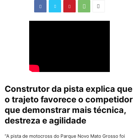
Construtor da pista explica que
o trajeto favorece o competidor
que demonstrar mais técnica,
destreza e agilidade
“A pista de motocross do Parque Novo Mato Grosso foi