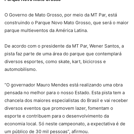
O Governo de Mato Grosso, por meio da MT Par, está
construindo o Parque Novo Mato Grosso, que será o maior
parque multieventos da América Latina.
De acordo com o presidente da MT Par, Wener Santos, a
pista faz parte de uma área do parque que contemplará
diversos esportes, como skate, kart, bicicross e
automobilismo.
“O governador Mauro Mendes está realizando uma obra
pensada no melhor para o nosso Estado. Esta pista tem a
chancela dos maiores especialistas do Brasil e vai receber
diversos eventos que promovem lazer, fomentam o
esporte e contribuem para o desenvolvimento da
economia local. Só neste campeonato, a expectativa é de
um público de 30 mil pessoas”, afirmou.