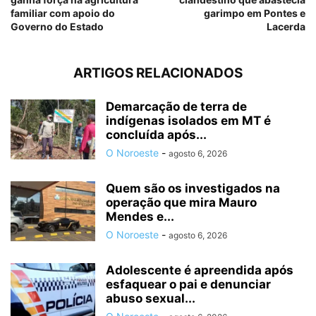
familiar com apoio do
garimpo em Pontes e
Governo do Estado
Lacerda
ARTIGOS RELACIONADOS
Demarcação de terra de
indígenas isolados em MT é
concluída após...
O Noroeste
-
agosto 6, 2026
Quem são os investigados na
operação que mira Mauro
Mendes e...
O Noroeste
-
agosto 6, 2026
Adolescente é apreendida após
esfaquear o pai e denunciar
abuso sexual...