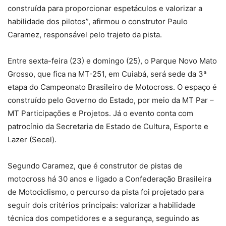
construída para proporcionar espetáculos e valorizar a
habilidade dos pilotos”, afirmou o construtor Paulo
Caramez, responsável pelo trajeto da pista.
Entre sexta-feira (23) e domingo (25), o Parque Novo Mato
Grosso, que fica na MT-251, em Cuiabá, será sede da 3ª
etapa do Campeonato Brasileiro de Motocross. O espaço é
construído pelo Governo do Estado, por meio da MT Par –
MT Participações e Projetos. Já o evento conta com
patrocínio da Secretaria de Estado de Cultura, Esporte e
Lazer (Secel).
Segundo Caramez, que é construtor de pistas de
motocross há 30 anos e ligado a Confederação Brasileira
de Motociclismo, o percurso da pista foi projetado para
seguir dois critérios principais: valorizar a habilidade
técnica dos competidores e a segurança, seguindo as