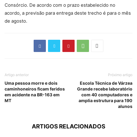
Consórcio. De acordo com o prazo estabelecido no
acordo, a previsão para entrega deste trecho é para o mês
de agosto.
Artigo anterior
Próximo artigo
Uma pessoa morre e dois
Escola Técnica de Várzea
caminhoneiros ficam feridos
Grande recebe laboratório
em acidente na BR-163 em
com 40 computadores e
MT
amplia estrutura para 190
alunos
ARTIGOS RELACIONADOS