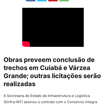
Obras preveem conclusão de
trechos em Cuiabá e Várzea
Grande; outras licitações serão
realizadas
A Secretaria de Estado de Infraestrutura e Logística
(Sinfra-MT) assinou o contrato com o Consórcio Integra