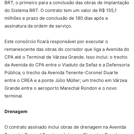
BRT, o primeiro para a conclusão das obras de implantação
do Sistema BRT. O contrato tem um valor de R$ 155,1
milhões e prazo de conclusão de 180 dias após a
assinatura da ordem de serviço.
Este consórcio ficará responsável por executar o
remanescente das obras do corredor que liga a Avenida do
CPA até o Terminal de Várzea Grande. Isso inclui: o trecho
da Avenida do CPA entre o Viaduto da Sefaz e a Defensoria
Pública; o trecho da Avenida Tenente-Coronel Duarte
entre o CREA e a ponte Júlio Müller; um trecho em Várzea
Grande entre o aeroporto Marechal Rondon e o novo
terminal.
Drenagem
O contrato assinado inclui obras de drenagem na Avenida