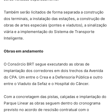
Também serão licitados de forma separada a construção
dos terminais, a instalação das estações, a construção de
obras de artes especiais (pontes e viadutos), a sinalização
viária e a implementação do Sistema de Transporte
Inteligente.
Obras em andamento
O Consórcio BRT segue executando as obras de
implantação dos corredores em dois trechos da Avenida
do CPA. Um entre o Crea e a Defensoria Pública e outro
entre o Viaduto da Sefaz e o Hospital do Câncer.
Com a concretagem das pistas, calçadas e implantação do
Parque Linear as obras seguem dentro do cronograma
previsto no acordo de rescisão contratual com o