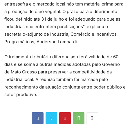
entressafra e o mercado local não tem matéria-prima para
a produção do óleo vegetal. O prazo para o diferimento
ficou definido até 31 de julho e foi adequado para que as
indústrias não enfrentem paralisações”, explicou o
secretário-adjunto de Indústria, Comércio e Incentivos
Programáticos, Anderson Lombardi.
O tratamento tributário diferenciado terá validade de 60
dias e se soma a outras medidas adotadas pelo Governo
de Mato Grosso para preservar a competitividade da
indústria local. A reunião também foi marcada pelo
reconhecimento da atuação conjunta entre poder público e
setor produtivo.