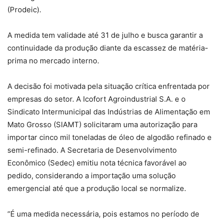
(Prodeic).
A medida tem validade até 31 de julho e busca garantir a
continuidade da produção diante da escassez de matéria-
prima no mercado interno.
A decisão foi motivada pela situação crítica enfrentada por
empresas do setor. A Icofort Agroindustrial S.A. e o
Sindicato Intermunicipal das Indústrias de Alimentação em
Mato Grosso (SIAMT) solicitaram uma autorização para
importar cinco mil toneladas de óleo de algodão refinado e
semi-refinado. A Secretaria de Desenvolvimento
Econômico (Sedec) emitiu nota técnica favorável ao
pedido, considerando a importação uma solução
emergencial até que a produção local se normalize.
“É uma medida necessária, pois estamos no período de