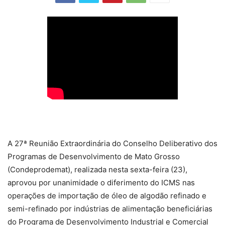
A 27ª Reunião Extraordinária do Conselho Deliberativo dos
Programas de Desenvolvimento de Mato Grosso
(Condeprodemat), realizada nesta sexta-feira (23),
aprovou por unanimidade o diferimento do ICMS nas
operações de importação de óleo de algodão refinado e
semi-refinado por indústrias de alimentação beneficiárias
do Programa de Desenvolvimento Industrial e Comercial