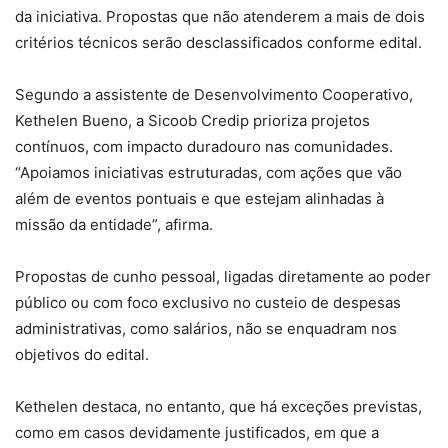
da iniciativa. Propostas que não atenderem a mais de dois
critérios técnicos serão desclassificados conforme edital.
Segundo a assistente de Desenvolvimento Cooperativo,
Kethelen Bueno, a Sicoob Credip prioriza projetos
contínuos, com impacto duradouro nas comunidades.
“Apoiamos iniciativas estruturadas, com ações que vão
além de eventos pontuais e que estejam alinhadas à
missão da entidade”, afirma.
Propostas de cunho pessoal, ligadas diretamente ao poder
público ou com foco exclusivo no custeio de despesas
administrativas, como salários, não se enquadram nos
objetivos do edital.
Kethelen destaca, no entanto, que há exceções previstas,
como em casos devidamente justificados, em que a