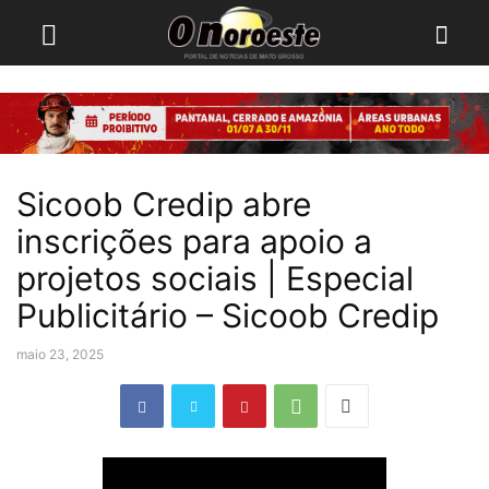
Sicoob Credip abre
inscrições para apoio a
projetos sociais | Especial
Publicitário – Sicoob Credip
maio 23, 2025