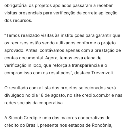
obrigatória, os projetos apoiados passaram a receber
visitas presenciais para verificação da correta aplicação
dos recursos.
“Temos realizado visitas às instituições para garantir que
os recursos estão sendo utilizados conforme o projeto
aprovado. Antes, contávamos apenas com a prestação de
contas documental. Agora, temos essa etapa de
verificação in loco, que reforça a transparência e o
compromisso com os resultados”, destaca Trevenzoli.
O resultado com a lista dos projetos selecionados será
divulgado no dia 18 de agosto, no site credip.com.br e nas
redes sociais da cooperativa.
A Sicoob Credip é uma das maiores cooperativas de
crédito do Brasil, presente nos estados de Rondônia,