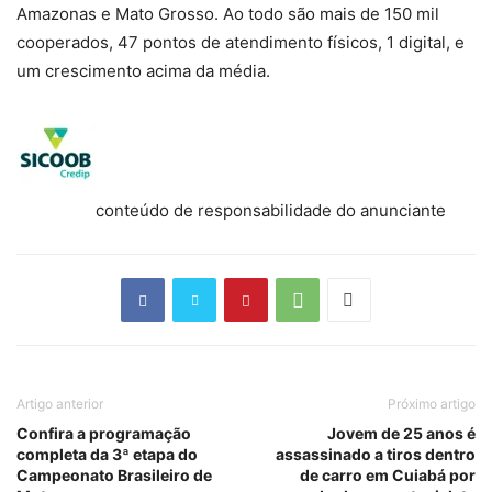
Amazonas e Mato Grosso. Ao todo são mais de 150 mil
cooperados, 47 pontos de atendimento físicos, 1 digital, e
um crescimento acima da média.
conteúdo de responsabilidade do anunciante
Artigo anterior
Próximo artigo
Confira a programação
Jovem de 25 anos é
completa da 3ª etapa do
assassinado a tiros dentro
Campeonato Brasileiro de
de carro em Cuiabá por