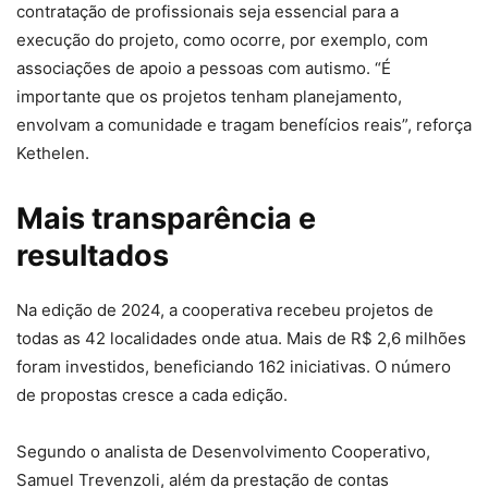
contratação de profissionais seja essencial para a
execução do projeto, como ocorre, por exemplo, com
associações de apoio a pessoas com autismo. “É
importante que os projetos tenham planejamento,
envolvam a comunidade e tragam benefícios reais”, reforça
Kethelen.
Mais transparência e
resultados
Na edição de 2024, a cooperativa recebeu projetos de
todas as 42 localidades onde atua. Mais de R$ 2,6 milhões
foram investidos, beneficiando 162 iniciativas. O número
de propostas cresce a cada edição.
Segundo o analista de Desenvolvimento Cooperativo,
Samuel Trevenzoli, além da prestação de contas