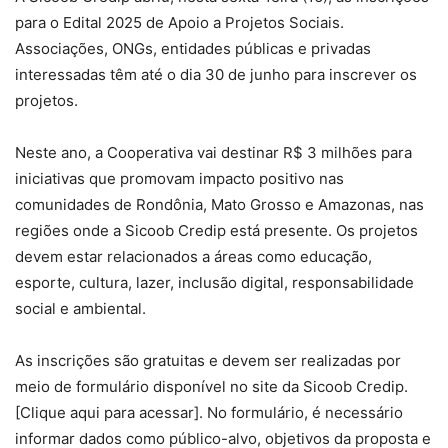
para o Edital 2025 de Apoio a Projetos Sociais.
Associações, ONGs, entidades públicas e privadas
interessadas têm até o dia 30 de junho para inscrever os
projetos.
Neste ano,
a Cooperativa vai destinar R$ 3 milhões para
iniciativas que promovam impacto positivo nas
comunidades de Rondônia, Mato Grosso e Amazonas, nas
regiões onde a Sicoob Credip está presente.
Os projetos
devem estar relacionados a áreas como educação,
esporte, cultura, lazer, inclusão digital, responsabilidade
social e ambiental.
As inscrições são gratuitas e devem ser realizadas por
meio de formulário disponível no site da Sicoob Credip.
[Clique aqui para acessar]. No formulário, é necessário
informar dados como público-alvo, objetivos da proposta e