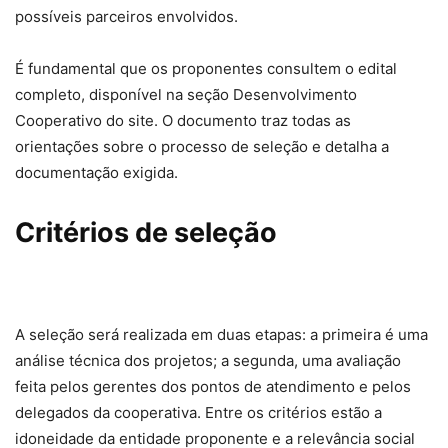
possíveis parceiros envolvidos.
É fundamental que os proponentes consultem o edital
completo, disponível na seção Desenvolvimento
Cooperativo do site. O documento traz todas as
orientações sobre o processo de seleção e detalha a
documentação exigida.
Critérios de seleção
A seleção será realizada em duas etapas: a primeira é uma
análise técnica dos projetos; a segunda, uma avaliação
feita pelos gerentes dos pontos de atendimento e pelos
delegados da cooperativa. Entre os critérios estão a
idoneidade da entidade proponente e a relevância social