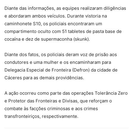
Diante das informações, as equipes realizaram diligências
e abordaram ambos veículos. Durante vistoria na
caminhonete S10, os policiais encontraram um
compartimento oculto com 51 tabletes de pasta base de
cocaína e dez de supermaconha (skunk).
Diante dos fatos, os policiais deram voz de prisão aos
condutores e uma mulher e os encaminharam para
Delegacia Especial de Fronteira (Defron) da cidade de
Cáceres para as demais providências.
A ação ocorreu como parte das operações Tolerância Zero
e Protetor das Fronteiras e Divisas, que reforçam o
combate às facções criminosas e aos crimes
transfronteiriços, respectivamente.