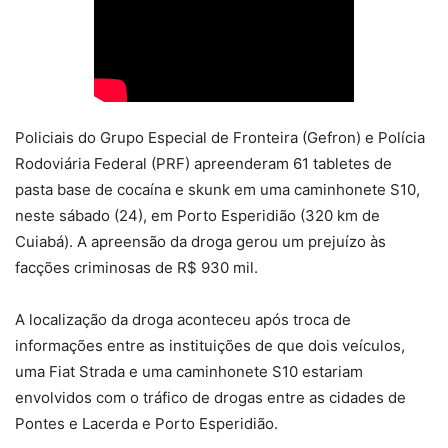
Policiais do Grupo Especial de Fronteira (Gefron) e Polícia
Rodoviária Federal (PRF) apreenderam 61 tabletes de
pasta base de cocaína e skunk em uma caminhonete S10,
neste sábado (24), em Porto Esperidião (320 km de
Cuiabá). A apreensão da droga gerou um prejuízo às
facções criminosas de R$ 930 mil.
A localização da droga aconteceu após troca de
informações entre as instituições de que dois veículos,
uma Fiat Strada e uma caminhonete S10 estariam
envolvidos com o tráfico de drogas entre as cidades de
Pontes e Lacerda e Porto Esperidião.