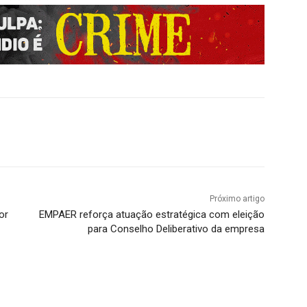
Próximo artigo
or
EMPAER reforça atuação estratégica com eleição
para Conselho Deliberativo da empresa