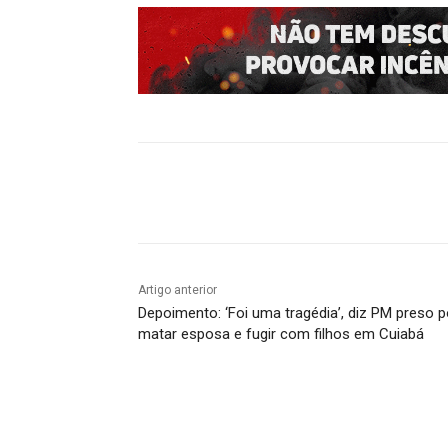
Compartilhado
Artigo anterior
Depoimento: ‘Foi uma tragédia’, diz PM preso p
matar esposa e fugir com filhos em Cuiabá