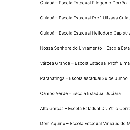
Cuiabá – Escola Estadual Filogonio Corrêa
Cuiabá – Escola Estadual Prof. Ulisses Cui
Cuiabá – Escola Estadual Heliodoro Capistr
Nossa Senhora do Livramento – Escola Esta
Várzea Grande – Escola Estadual Profª Elma
Paranatinga – Escola estadual 29 de Junho
Campo Verde – Escola Estadual Jupiara
Alto Garças – Escola Estadual Dr. Ytrio Corr
Dom Aquino – Escola Estadual Vinicius de 