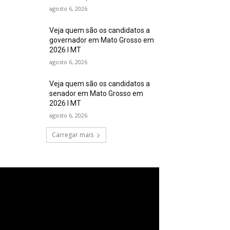
agosto 6, 2026
Veja quem são os candidatos a
governador em Mato Grosso em
2026 I MT
agosto 6, 2026
Veja quem são os candidatos a
senador em Mato Grosso em
2026 I MT
agosto 6, 2026
Carregar mais