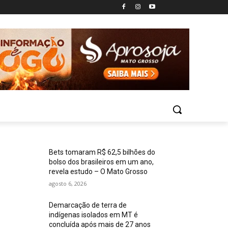
Bets tomaram R$ 62,5 bilhões do
bolso dos brasileiros em um ano,
revela estudo – O Mato Grosso
agosto 6, 2026
Demarcação de terra de
indígenas isolados em MT é
concluída após mais de 27 anos