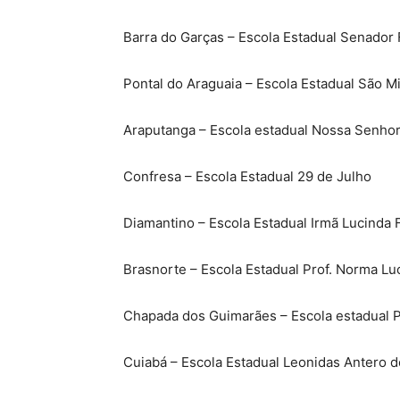
Barra do Garças – Escola Estadual Senador F
Pontal do Araguaia – Escola Estadual São M
Araputanga – Escola estadual Nossa Senhor
Confresa – Escola Estadual 29 de Julho
Diamantino – Escola Estadual Irmã Lucinda 
Brasnorte – Escola Estadual Prof. Norma Lu
Chapada dos Guimarães – Escola estadual P
Cuiabá – Escola Estadual Leonidas Antero 