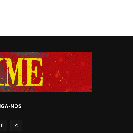
IGA-NOS