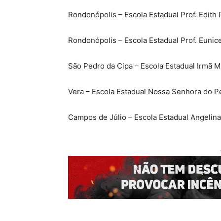
Rondonópolis – Escola Estadual Prof. Edith
Rondonópolis – Escola Estadual Prof. Euni
São Pedro da Cipa – Escola Estadual Irmã M
Vera – Escola Estadual Nossa Senhora do P
Campos de Júlio – Escola Estadual Angelina