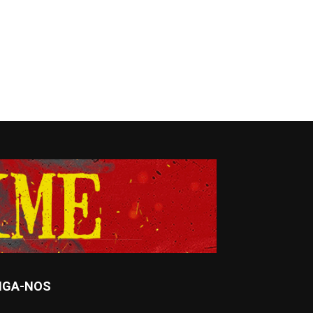
IGA-NOS