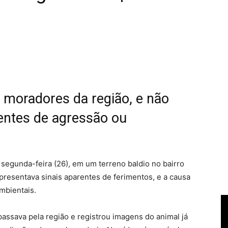
 moradores da região, e não
entes de agressão ou
 segunda-feira (26), em um terreno baldio no bairro
presentava sinais aparentes de ferimentos, e a causa
mbientais.
passava pela região e registrou imagens do animal já