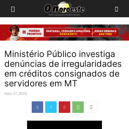
Ministério Público investiga
denúncias de irregularidades
em créditos consignados de
servidores em MT
maio 27, 2025