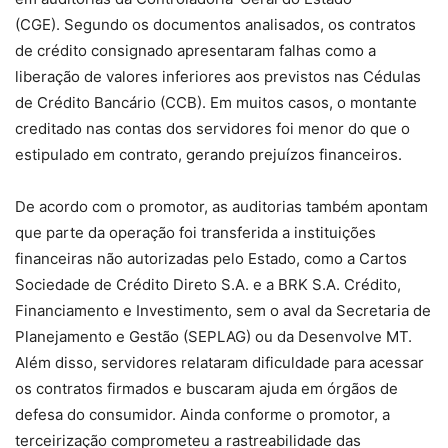
(CGE).
Segundo os documentos analisados, os contratos
de crédito consignado apresentaram falhas como a
liberação de valores inferiores aos previstos nas Cédulas
de Crédito Bancário (CCB).
Em muitos casos, o montante
creditado nas contas dos servidores foi menor do que o
estipulado em contrato, gerando prejuízos financeiros.
De acordo com o promotor, as auditorias também apontam
que parte da operação foi transferida a instituições
financeiras não autorizadas pelo Estado, como a Cartos
Sociedade de Crédito Direto S.A. e a BRK S.A. Crédito,
Financiamento e Investimento, sem o aval da Secretaria de
Planejamento e Gestão (SEPLAG) ou da Desenvolve MT.
Além disso,
servidores relataram dificuldade para acessar
os contratos firmados e buscaram ajuda em órgãos de
defesa do consumidor
. Ainda conforme o promotor, a
terceirização comprometeu a rastreabilidade das