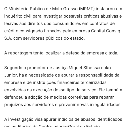
O
Ministério Público de Mato Grosso (MPMT) instaurou um
inquérito civil
para investigar possíveis práticas abusivas e
lesivas aos direitos dos consumidores
em contratos de
crédito consignado
firmados pela empresa Capital Consig
S.A. com
servidores públicos do estado
.
A reportagem tenta localizar a defesa da empresa citada.
Segundo o promotor de Justiça Miguel Slhessarenko
Junior, há a necessidade de apurar a responsabilidade da
empresa e de instituições financeiras terceirizadas
envolvidas na execução desse tipo de serviço. Ele também
defendeu a adoção de medidas corretivas para reparar
prejuízos aos servidores e prevenir novas irregularidades.
A investigação visa apurar indícios de abusos identificados
em auditorias da Controladoria-Geral do Estado