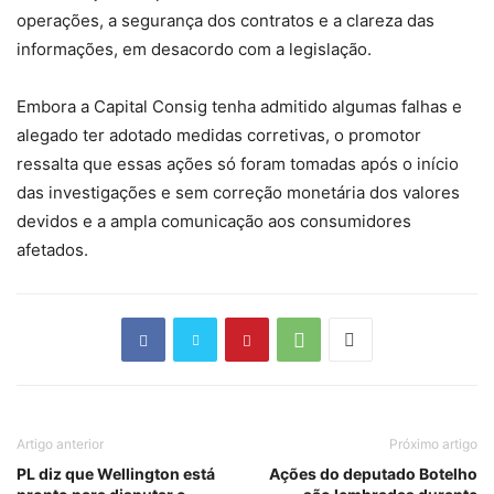
operações, a segurança dos contratos e a clareza das
informações, em desacordo com a legislação.
Embora a Capital Consig tenha admitido algumas falhas e
alegado ter adotado medidas corretivas, o promotor
ressalta que essas ações só foram tomadas após o início
das investigações e sem correção monetária dos valores
devidos e a ampla comunicação aos consumidores
afetados.
Artigo anterior
Próximo artigo
PL diz que Wellington está
Ações do deputado Botelho