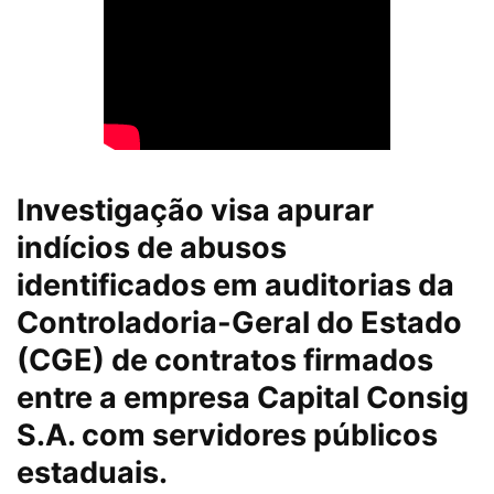
Investigação visa apurar
indícios de abusos
identificados em auditorias da
Controladoria-Geral do Estado
(CGE) de contratos firmados
entre a empresa Capital Consig
S.A. com servidores públicos
estaduais.