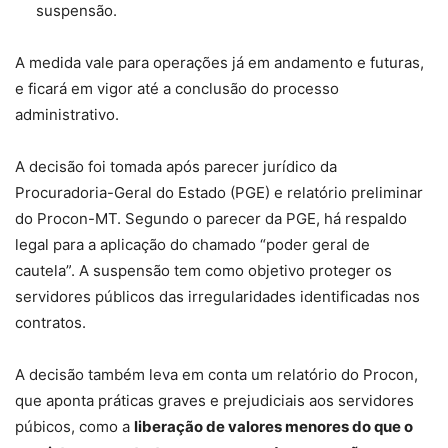
suspensão.
A medida vale para operações já em andamento e futuras,
e ficará em vigor até a conclusão do processo
administrativo.
A decisão foi tomada após parecer jurídico da
Procuradoria-Geral do Estado (PGE) e relatório preliminar
do Procon-MT. Segundo o parecer da PGE, há respaldo
legal para a aplicação do chamado “poder geral de
cautela”. A suspensão tem como objetivo
proteger os
servidores públicos das irregularidades
identificadas nos
contratos.
A decisão também leva em conta um relatório do Procon,
que aponta práticas graves e prejudiciais aos servidores
púbicos, como a
liberação de valores menores do que o