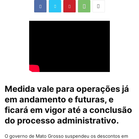
Medida vale para operações já
em andamento e futuras, e
ficará em vigor até a conclusão
do processo administrativo.
O governo de Mato Grosso suspendeu os descontos em