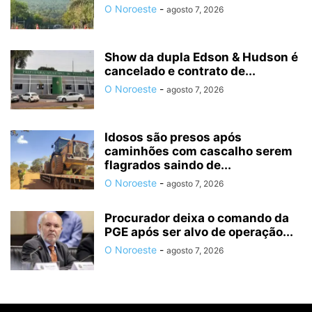
O Noroeste
-
agosto 7, 2026
Show da dupla Edson & Hudson é
cancelado e contrato de...
O Noroeste
-
agosto 7, 2026
Idosos são presos após
caminhões com cascalho serem
flagrados saindo de...
O Noroeste
-
agosto 7, 2026
Procurador deixa o comando da
PGE após ser alvo de operação...
O Noroeste
-
agosto 7, 2026