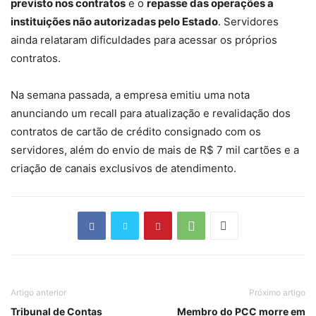
previsto nos contratos
e o
repasse das operações a
instituições não autorizadas pelo Estado
. Servidores
ainda relataram dificuldades para acessar os próprios
contratos.
Na semana passada, a empresa emitiu uma nota
anunciando um recall para atualização e revalidação dos
contratos de cartão de crédito consignado com os
servidores, além do envio de mais de R$ 7 mil cartões e a
criação de canais exclusivos de atendimento.
Artigo anterior
Próximo artigo
Tribunal de Contas
Membro do PCC morre em