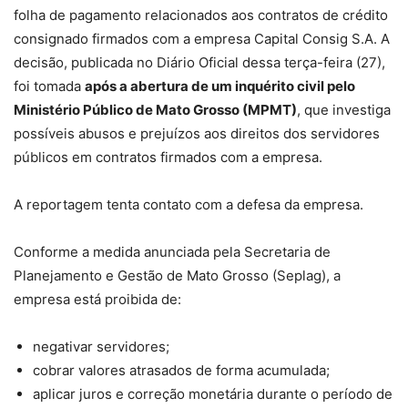
folha de pagamento relacionados aos contratos de crédito
consignado firmados com a empresa Capital Consig S.A. A
decisão, publicada no Diário Oficial dessa terça-feira (27),
foi tomada
após a abertura de um inquérito civil pelo
Ministério Público de Mato Grosso (MPMT)
, que investiga
possíveis abusos e prejuízos aos direitos dos servidores
públicos em contratos firmados com a empresa.
A reportagem tenta contato com a defesa da empresa.
Conforme a medida anunciada pela Secretaria de
Planejamento e Gestão de Mato Grosso (Seplag), a
empresa está proibida de:
negativar servidores;
cobrar valores atrasados de forma acumulada;
aplicar juros e correção monetária durante o período de