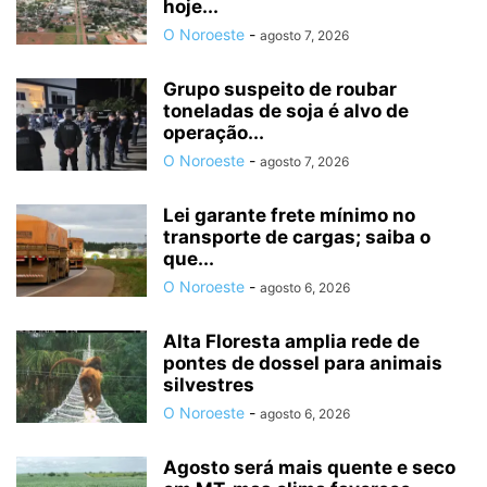
hoje...
O Noroeste
-
agosto 7, 2026
Grupo suspeito de roubar
toneladas de soja é alvo de
operação...
O Noroeste
-
agosto 7, 2026
Lei garante frete mínimo no
transporte de cargas; saiba o
que...
O Noroeste
-
agosto 6, 2026
Alta Floresta amplia rede de
pontes de dossel para animais
silvestres
O Noroeste
-
agosto 6, 2026
Agosto será mais quente e seco