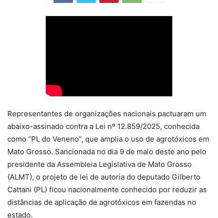
Representantes de organizações nacionais pactuaram um
abaixo-assinado contra a Lei nº 12.859/2025, conhecida
como “PL do Veneno”, que amplia o uso de agrotóxicos em
Mato Grosso. Sancionada no dia 9 de maio deste ano pelo
presidente da Assembleia Legislativa de Mato Grosso
(ALMT), o projeto de lei de autoria do deputado Gilberto
Cattani (PL) ficou nacionalmente conhecido por reduzir as
distâncias de aplicação de agrotóxicos em fazendas no
estado.