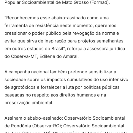
Popular Socioambiental de Mato Grosso (Formad).
“Reconhecemos esse abaixo-assinado como uma
ferramenta de resistência neste momento, queremos
pressionar o poder público pela revogação da norma e
evitar que sirva de inspiração para projetos semelhantes
em outros estados do Brasil”, reforça a assessora jurídica
do Observa-MT, Edilene do Amaral.
A campanha nacional também pretende sensibilizar a
sociedade sobre os impactos cumulativos do uso intensivo
de agrotóxicos e fortalecer a luta por políticas públicas
baseadas no respeito aos direitos humanos e na
preservação ambiental.
Assinam o abaixo-assinado: Observatório Socioambiental
de Rondônia (Observa-RO); Observatório Socioambiental