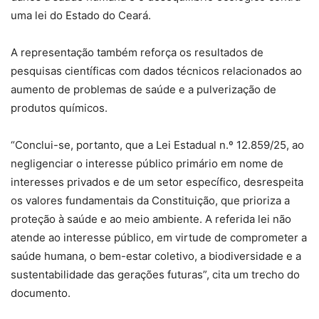
uma lei do Estado do Ceará.
A representação também reforça os resultados de
pesquisas científicas com dados técnicos relacionados ao
aumento de problemas de saúde e a pulverização de
produtos químicos.
“Conclui-se, portanto, que a Lei Estadual n.º 12.859/25, ao
negligenciar o interesse público primário em nome de
interesses privados e de um setor específico, desrespeita
os valores fundamentais da Constituição, que prioriza a
proteção à saúde e ao meio ambiente. A referida lei não
atende ao interesse público, em virtude de comprometer a
saúde humana, o bem-estar coletivo, a biodiversidade e a
sustentabilidade das gerações futuras”, cita um trecho do
documento.