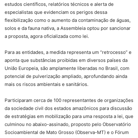
estudos científicos, relatórios técnicos e alerta de
especialistas que evidenciam os perigos dessa
flexibilização como o aumento da contaminação de águas,
solos e da fauna nativa, a Assembleia optou por sancionar
a proposta, agora oficializada como lei.
Para as entidades, a medida representa um “retrocesso” e
aponta que substâncias proibidas em diversos países da
União Europeia, são amplamente liberadas no Brasil, com
potencial de pulverização ampliado, aprofundando ainda
mais os riscos ambientais e sanitários.
Participaram cerca de 100 representantes de organizações
da sociedade civil dos estados amazônicos para discussão
de estratégias em mobilização para uma resposta a lei, que
culminou no abaixo-assinado, proposto pelo Observatório
Socioambiental de Mato Grosso (Observa-MT) e o Fórum