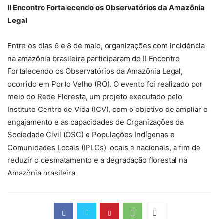
II Encontro Fortalecendo os Observatórios da Amazônia
Legal
Entre os dias 6 e 8 de maio, organizações com incidência
na amazônia brasileira participaram do II Encontro
Fortalecendo os Observatórios da Amazônia Legal,
ocorrido em Porto Velho (RO). O evento foi realizado por
meio do Rede Floresta, um projeto executado pelo
Instituto Centro de Vida (ICV), com o objetivo de ampliar o
engajamento e as capacidades de Organizações da
Sociedade Civil (OSC) e Populações Indígenas e
Comunidades Locais (IPLCs) locais e nacionais, a fim de
reduzir o desmatamento e a degradação florestal na
Amazônia brasileira.