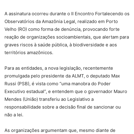
A assinatura ocorreu durante o II Encontro Fortalecendo os
Observatórios da Amazônia Legal, realizado em Porto
Velho (RO) como forma de denúncia, provocando forte
reação de organizações socioambientais, que alertam para
graves riscos à saúde pública, à biodiversidade e aos
territórios amazônicos.
Para as entidades, a nova legislação, recentemente
promulgada pelo presidente da ALMT, o deputado Max
Russi (PSB), é vista como “uma manobra do Poder
Executivo estadual”, e entendem que o governador Mauro
Mendes (União) transferiu ao Legislativo a
responsabilidade sobre a decisão final de sancionar ou
não a lei.
As organizações argumentam que, mesmo diante de