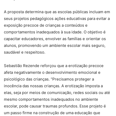
A proposta determina que as escolas públicas incluam em
seus projetos pedagógicos ações educativas para evitar a
exposição precoce de crianças a conteúdos e
comportamentos inadequados à sua idade. O objetivo é
capacitar educadores, envolver as famílias e orientar os
alunos, promovendo um ambiente escolar mais seguro,
saudável e respeitoso.
Sebastião Rezende reforçou que a erotização precoce
afeta negativamente o desenvolvimento emocional e
psicológico das crianças. “Precisamos proteger a
inocência das nossas crianças. A erotização imposta a
elas, seja por meios de comunicação, redes sociais ou até
mesmo comportamentos inadequados no ambiente
escolar, pode causar traumas profundos. Esse projeto é
um passo firme na construção de uma educação que