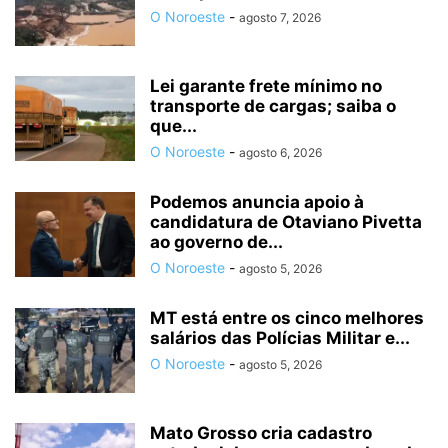
O Noroeste
-
agosto 7, 2026
Lei garante frete mínimo no
transporte de cargas; saiba o
que...
O Noroeste
-
agosto 6, 2026
Podemos anuncia apoio à
candidatura de Otaviano Pivetta
ao governo de...
O Noroeste
-
agosto 5, 2026
MT está entre os cinco melhores
salários das Polícias Militar e...
O Noroeste
-
agosto 5, 2026
Mato Grosso cria cadastro