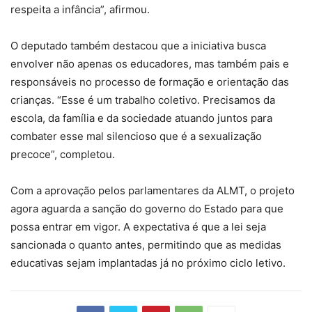
respeita a infância”, afirmou.
O deputado também destacou que a iniciativa busca
envolver não apenas os educadores, mas também pais e
responsáveis no processo de formação e orientação das
crianças. “Esse é um trabalho coletivo. Precisamos da
escola, da família e da sociedade atuando juntos para
combater esse mal silencioso que é a sexualização
precoce”, completou.
Com a aprovação pelos parlamentares da ALMT, o projeto
agora aguarda a sanção do governo do Estado para que
possa entrar em vigor. A expectativa é que a lei seja
sancionada o quanto antes, permitindo que as medidas
educativas sejam implantadas já no próximo ciclo letivo.