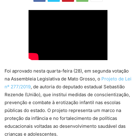
Foi aprovado nesta quarta-feira (28), em segunda votação
na Assembleia Legislativa de Mato Grosso, o
Projeto de Lei
nº 277/2019
, de autoria do deputado estadual Sebastião
Rezende (União), que institui medidas de conscientização,
prevenção e combate à erotização infantil nas escolas
públicas do estado. O projeto representa um marco na
proteção da infância e no fortalecimento de políticas
educacionais voltadas ao desenvolvimento saudável das
crianças e adolescentes.