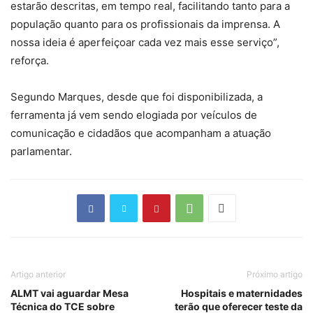
estarão descritas, em tempo real, facilitando tanto para a
população quanto para os profissionais da imprensa. A
nossa ideia é aperfeiçoar cada vez mais esse serviço”,
reforça.
Segundo Marques, desde que foi disponibilizada, a
ferramenta já vem sendo elogiada por veículos de
comunicação e cidadãos que acompanham a atuação
parlamentar.
Artigo anterior
Próximo artigo
ALMT vai aguardar Mesa
Hospitais e maternidades
Técnica do TCE sobre
terão que oferecer teste da