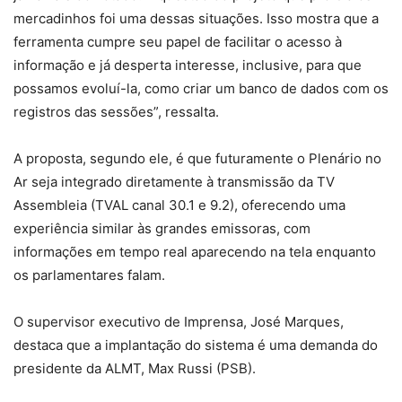
mercadinhos foi uma dessas situações. Isso mostra que a
ferramenta cumpre seu papel de facilitar o acesso à
informação e já desperta interesse, inclusive, para que
possamos evoluí-la, como criar um banco de dados com os
registros das sessões”, ressalta.
A proposta, segundo ele, é que futuramente o Plenário no
Ar seja integrado diretamente à transmissão da TV
Assembleia (TVAL canal 30.1 e 9.2), oferecendo uma
experiência similar às grandes emissoras, com
informações em tempo real aparecendo na tela enquanto
os parlamentares falam.
O supervisor executivo de Imprensa, José Marques,
destaca que a implantação do sistema é uma demanda do
presidente da ALMT, Max Russi (PSB).