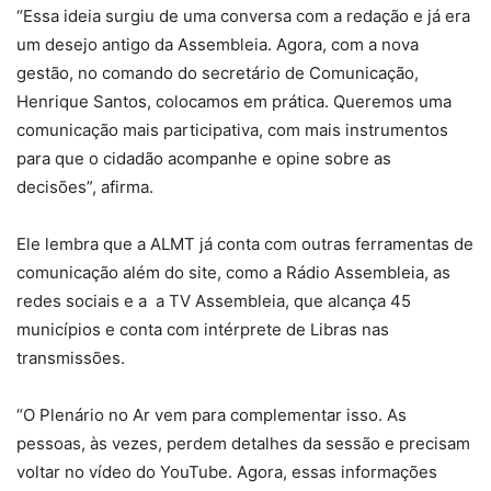
“Essa ideia surgiu de uma conversa com a redação e já era
um desejo antigo da Assembleia. Agora, com a nova
gestão, no comando do secretário de Comunicação,
Henrique Santos, colocamos em prática. Queremos uma
comunicação mais participativa, com mais instrumentos
para que o cidadão acompanhe e opine sobre as
decisões”, afirma.
Ele lembra que a ALMT já conta com outras ferramentas de
comunicação além do site, como a Rádio Assembleia, as
redes sociais e a a TV Assembleia, que alcança 45
municípios e conta com intérprete de Libras nas
transmissões.
“O Plenário no Ar vem para complementar isso. As
pessoas, às vezes, perdem detalhes da sessão e precisam
voltar no vídeo do YouTube. Agora, essas informações