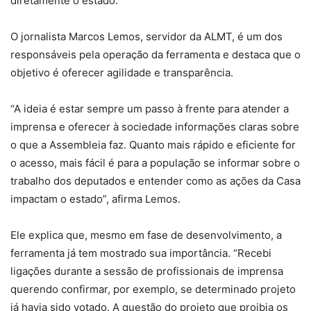
diretamente o estado.
O jornalista Marcos Lemos, servidor da ALMT, é um dos
responsáveis pela operação da ferramenta e destaca que o
objetivo é oferecer agilidade e transparência.
“A ideia é estar sempre um passo à frente para atender a
imprensa e oferecer à sociedade informações claras sobre
o que a Assembleia faz. Quanto mais rápido e eficiente for
o acesso, mais fácil é para a população se informar sobre o
trabalho dos deputados e entender como as ações da Casa
impactam o estado”, afirma Lemos.
Ele explica que, mesmo em fase de desenvolvimento, a
ferramenta já tem mostrado sua importância. “Recebi
ligações durante a sessão de profissionais de imprensa
querendo confirmar, por exemplo, se determinado projeto
já havia sido votado. A questão do projeto que proibia os