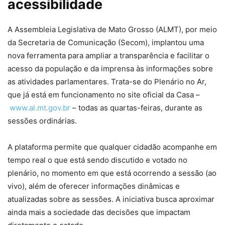
acessibilidade
A Assembleia Legislativa de Mato Grosso (ALMT), por meio
da Secretaria de Comunicação (Secom), implantou uma
nova ferramenta para ampliar a transparência e facilitar o
acesso da população e da imprensa às informações sobre
as atividades parlamentares. Trata-se do Plenário no Ar,
que já está em funcionamento no site oficial da Casa –
www.al.mt.gov.br
– todas as quartas-feiras, durante as
sessões ordinárias.
A plataforma permite que qualquer cidadão acompanhe em
tempo real o que está sendo discutido e votado no
plenário, no momento em que está ocorrendo a sessão (ao
vivo), além de oferecer informações dinâmicas e
atualizadas sobre as sessões. A iniciativa busca aproximar
ainda mais a sociedade das decisões que impactam