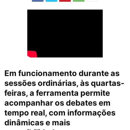
Em funcionamento durante as
sessões ordinárias, às quartas-
feiras, a ferramenta permite
acompanhar os debates em
tempo real, com informações
dinâmicas e mais