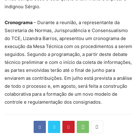
indignou Sérgio.
Cronograma
– Durante a reunião, a representante da
Secretaria de Normas, Jurisprudência e Consensualismo
do TCE, Lizandra Barros, apresentou um cronograma de
execução da Mesa Técnica com os procedimentos a serem
seguidos. Segundo a programação, a partir deste debate
técnico preliminar e com o início da coleta de informações,
as partes envolvidas terão até o final de junho para
enviarem as contribuições. Em julho está prevista a análise
de todo o processo e, em agosto, será feita a construção
colaborativa para a formação de um novo modelo de
controle e regulamentação dos consignados.