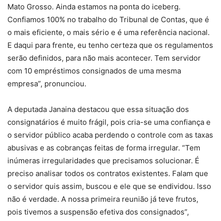
Mato Grosso. Ainda estamos na ponta do iceberg.
Confiamos 100% no trabalho do Tribunal de Contas, que é
o mais eficiente, o mais sério e é uma referência nacional.
E daqui para frente, eu tenho certeza que os regulamentos
serão definidos, para não mais acontecer. Tem servidor
com 10 empréstimos consignados de uma mesma
empresa”, pronunciou.
A deputada Janaina destacou que essa situação dos
consignatários é muito frágil, pois cria-se uma confiança e
o servidor público acaba perdendo o controle com as taxas
abusivas e as cobranças feitas de forma irregular. “Tem
inúmeras irregularidades que precisamos solucionar. É
preciso analisar todos os contratos existentes. Falam que
o servidor quis assim, buscou e ele que se endividou. Isso
não é verdade. A nossa primeira reunião já teve frutos,
pois tivemos a suspensão efetiva dos consignados”,