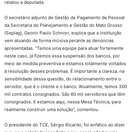
relatou a deputada.
O secretário adjunto de Gestão de Pagamento de Pessoal
da Secretaria do Planejamento e Gestão do Mato Grosso
(Seplag), Geonir Paulo Schnorr, explica que a instituição
vem atuando de forma incisiva perante as denúncias
apresentadas. “Temos uma equipe para atuar fortemente
neste caso, já fizemos essa suspensão dos bancos, por
meio de medida preventiva e estamos totalmente voltados
à resolução desses problemas. É importante a clareza, na
sensibilidade dessa questão, do relacionamento entre o
servidor, que é o cliente e o banco. Atualmente, temos 300
mil contratos consignados. São 60 mil servidores que têm
consignados. E estamos aqui, nessa Mesa Técnica, para
realmente construir uma solução”, comentou.
O presidente do TCE, Sérgio Ricardo, foi enfático ao dizer