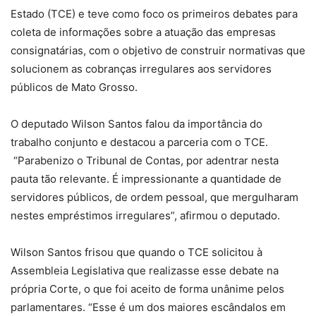
Estado (TCE) e teve como foco os primeiros debates para
coleta de informações sobre a atuação das empresas
consignatárias, com o objetivo de construir normativas que
solucionem as cobranças irregulares aos servidores
públicos de Mato Grosso.
O deputado Wilson Santos falou da importância do
trabalho conjunto e destacou a parceria com o TCE.
“Parabenizo o Tribunal de Contas, por adentrar nesta
pauta tão relevante. É impressionante a quantidade de
servidores públicos, de ordem pessoal, que mergulharam
nestes empréstimos irregulares”, afirmou o deputado.
Wilson Santos frisou que quando o TCE solicitou à
Assembleia Legislativa que realizasse esse debate na
própria Corte, o que foi aceito de forma unânime pelos
parlamentares. “Esse é um dos maiores escândalos em