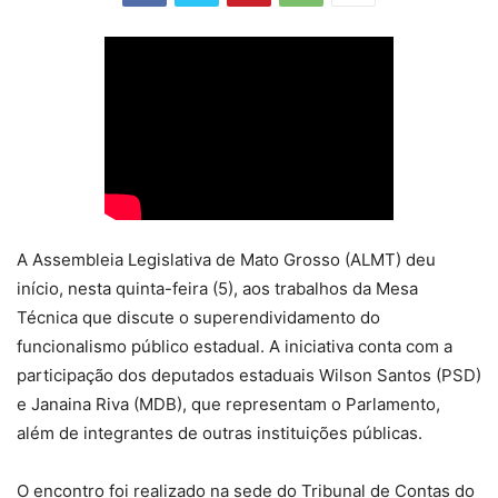
A Assembleia Legislativa de Mato Grosso (ALMT) deu
início, nesta quinta-feira (5), aos trabalhos da Mesa
Técnica que discute o superendividamento do
funcionalismo público estadual. A iniciativa conta com a
participação dos deputados estaduais Wilson Santos (PSD)
e Janaina Riva (MDB), que representam o Parlamento,
além de integrantes de outras instituições públicas.
O encontro foi realizado na sede do Tribunal de Contas do