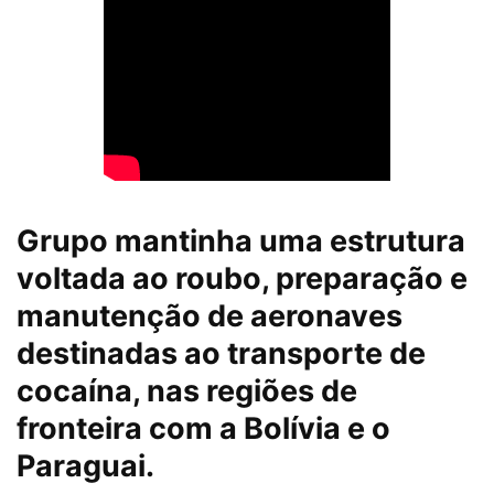
Grupo mantinha uma estrutura
voltada ao roubo, preparação e
manutenção de aeronaves
destinadas ao transporte de
cocaína, nas regiões de
fronteira com a Bolívia e o
Paraguai.