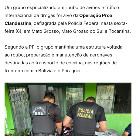
Um grupo especializado em roubo de aviões e tráfico
internacional de drogas foi alvo da
Operação Proa
Clandestina
, deflagrada pela Polícia Federal nesta sexta-
feira (6), em Mato Grosso, Mato Grosso do Sul e Tocantins.
Segundo a PF, o grupo mantinha uma estrutura voltada
ao
roubo, preparação e manutenção de aeronaves
destinadas ao transporte de cocaína, nas regiões de
fronteira
com a Bolívia e o Paraguai.