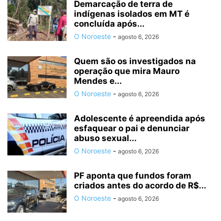
Demarcação de terra de
indígenas isolados em MT é
concluída após...
O Noroeste
-
agosto 6, 2026
Quem são os investigados na
operação que mira Mauro
Mendes e...
O Noroeste
-
agosto 6, 2026
Adolescente é apreendida após
esfaquear o pai e denunciar
abuso sexual...
O Noroeste
-
agosto 6, 2026
PF aponta que fundos foram
criados antes do acordo de R$...
O Noroeste
-
agosto 6, 2026