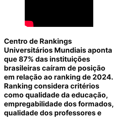
Centro de Rankings
Universitários Mundiais aponta
que 87% das instituições
brasileiras caíram de posição
em relação ao ranking de 2024.
Ranking considera critérios
como qualidade da educação,
empregabilidade dos formados,
qualidade dos professores e