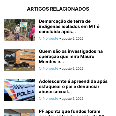
ARTIGOS RELACIONADOS
Demarcação de terra de
indígenas isolados em MT é
concluída após...
O Noroeste
-
agosto 6, 2026
Quem são os investigados na
operação que mira Mauro
Mendes e...
O Noroeste
-
agosto 6, 2026
Adolescente é apreendida após
esfaquear o pai e denunciar
abuso sexual...
O Noroeste
-
agosto 6, 2026
PF aponta que fundos foram