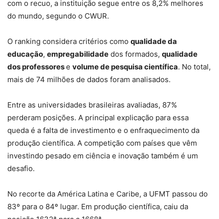
com o recuo,
a instituição segue entre os 8,2% melhores
do mundo, segundo o CWUR.
O ranking considera critérios como
qualidade da
educação
,
empregabilidade
dos formados,
qualidade
dos professores
e
volume de pesquisa científica
. No total,
mais de 74 milhões de dados foram analisados.
Entre as universidades brasileiras avaliadas, 87%
perderam posições. A principal explicação para essa
queda é a falta de investimento e o enfraquecimento da
produção científica. A competição com países que vêm
investindo pesado em ciência e inovação também é um
desafio.
No recorte da América Latina e Caribe, a UFMT passou do
83º para o 84º lugar. Em produção científica, caiu da