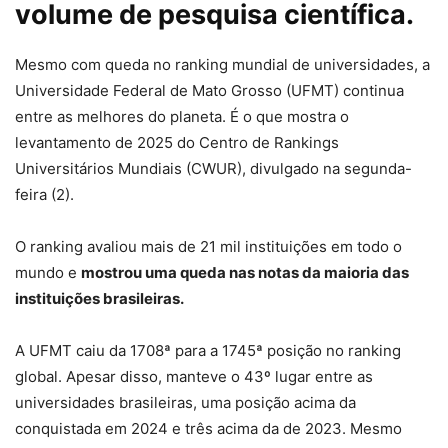
volume de pesquisa científica.
Mesmo com queda no ranking mundial de universidades, a
Universidade Federal de Mato Grosso (UFMT) continua
entre as melhores do planeta. É o que mostra o
levantamento de 2025 do Centro de Rankings
Universitários Mundiais (CWUR), divulgado na segunda-
feira (2).
O ranking avaliou mais de 21 mil instituições em todo o
mundo e
mostrou uma queda nas notas da maioria das
instituições brasileiras.
A UFMT caiu da 1708ª para a 1745ª posição no ranking
global. Apesar disso, manteve o 43º lugar entre as
universidades brasileiras, uma posição acima da
conquistada em 2024 e três acima da de 2023. Mesmo