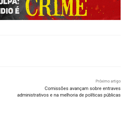
Próximo artigo
Comissões avançam sobre entraves
administrativos e na melhoria de políticas públicas