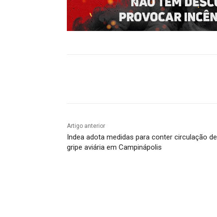
Compartilhado
Artigo anterior
Indea adota medidas para conter circulação de
gripe aviária em Campinápolis