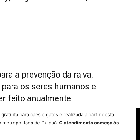
ara a prevenção da raiva,
l para os seres humanos e
er feito anualmente.
gratuita para cães e gatos é realizada a partir desta
o metropolitana de Cuiabá.
O atendimento começa às