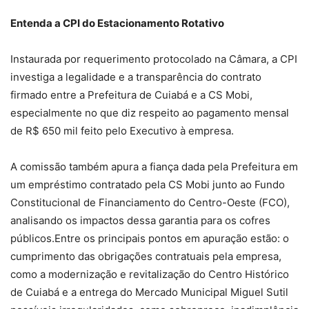
Entenda a CPI do Estacionamento Rotativo
Instaurada por requerimento protocolado na Câmara, a CPI
investiga a legalidade e a transparência do contrato
firmado entre a Prefeitura de Cuiabá e a CS Mobi,
especialmente no que diz respeito ao pagamento mensal
de R$ 650 mil feito pelo Executivo à empresa.
A comissão também apura a fiança dada pela Prefeitura em
um empréstimo contratado pela CS Mobi junto ao Fundo
Constitucional de Financiamento do Centro-Oeste (FCO),
analisando os impactos dessa garantia para os cofres
públicos.Entre os principais pontos em apuração estão: o
cumprimento das obrigações contratuais pela empresa,
como a modernização e revitalização do Centro Histórico
de Cuiabá e a entrega do Mercado Municipal Miguel Sutil