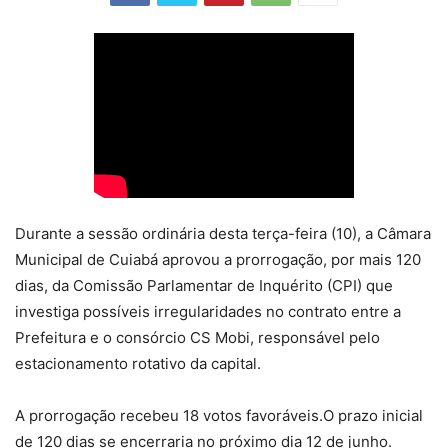
Durante a sessão ordinária desta terça-feira (10), a Câmara
Municipal de Cuiabá aprovou a prorrogação, por mais 120
dias, da Comissão Parlamentar de Inquérito (CPI) que
investiga possíveis irregularidades no contrato entre a
Prefeitura e o consórcio CS Mobi, responsável pelo
estacionamento rotativo da capital.
A prorrogação recebeu 18 votos favoráveis.O prazo inicial
de 120 dias se encerraria no próximo dia 12 de junho.