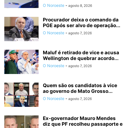
O Noroeste
-
agosto 8, 2026
Procurador deixa o comando da
PGE após ser alvo de operação...
O Noroeste
-
agosto 7, 2026
Maluf é retirado de vice e acusa
Wellington de quebrar acordo...
O Noroeste
-
agosto 7, 2026
Quem são os candidatos à vice
ao governo de Mato Grosso...
O Noroeste
-
agosto 7, 2026
Ex-governador Mauro Mendes
diz que PF recolheu passaporte e