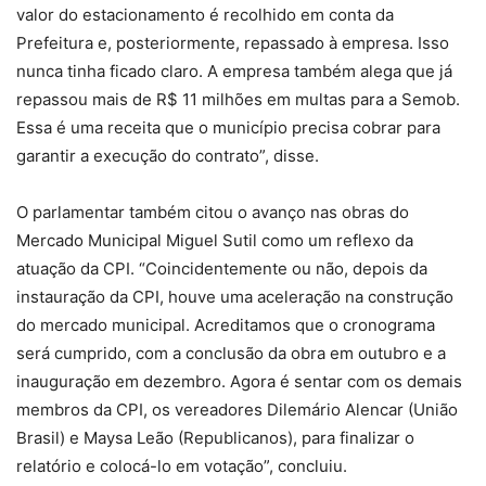
valor do estacionamento é recolhido em conta da
Prefeitura e, posteriormente, repassado à empresa. Isso
nunca tinha ficado claro. A empresa também alega que já
repassou mais de R$ 11 milhões em multas para a Semob.
Essa é uma receita que o município precisa cobrar para
garantir a execução do contrato”, disse.
O parlamentar também citou o avanço nas obras do
Mercado Municipal Miguel Sutil como um reflexo da
atuação da CPI. “Coincidentemente ou não, depois da
instauração da CPI, houve uma aceleração na construção
do mercado municipal. Acreditamos que o cronograma
será cumprido, com a conclusão da obra em outubro e a
inauguração em dezembro. Agora é sentar com os demais
membros da CPI, os vereadores Dilemário Alencar (União
Brasil) e Maysa Leão (Republicanos), para finalizar o
relatório e colocá-lo em votação”, concluiu.