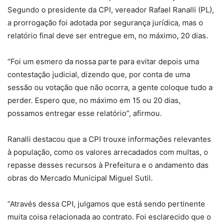
Segundo o presidente da CPI, vereador Rafael Ranalli (PL),
a prorrogação foi adotada por segurança jurídica, mas o
relatório final deve ser entregue em, no máximo, 20 dias.
“Foi um esmero da nossa parte para evitar depois uma
contestação judicial, dizendo que, por conta de uma
sessão ou votação que não ocorra, a gente coloque tudo a
perder. Espero que, no máximo em 15 ou 20 dias,
possamos entregar esse relatório”, afirmou.
Ranalli destacou que a CPI trouxe informações relevantes
à população, como os valores arrecadados com multas, o
repasse desses recursos à Prefeitura e o andamento das
obras do Mercado Municipal Miguel Sutil.
“Através dessa CPI, julgamos que está sendo pertinente
muita coisa relacionada ao contrato. Foi esclarecido que o