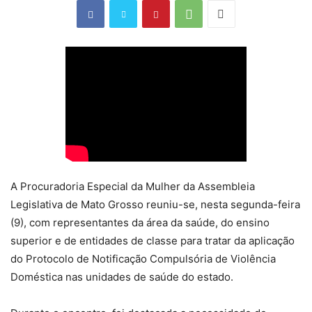
A Procuradoria Especial da Mulher da Assembleia
Legislativa de Mato Grosso reuniu-se, nesta segunda-feira
(9), com representantes da área da saúde, do ensino
superior e de entidades de classe para tratar da aplicação
do Protocolo de Notificação Compulsória de Violência
Doméstica nas unidades de saúde do estado.