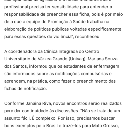
profissional precisa ter sensibilidade para entender a
responsabilidade de preencher essa ficha, pois é por meio
dela que a equipe de Promoção à Saúde trabalha na
elaboração de políticas públicas voltadas especificamente
para essas questões de violência”, reconheceu.
A coordenadora da Clínica Integrada do Centro
Universitário de Várzea Grande (Univag), Mariana Souza
dos Santos, informou que os estudantes de enfermagem
são informados sobre as notificações compulsórias e
aprendem, na prática, como fazer o preenchimento das
fichas de notificação.
Conforme Janaina Riva, novos encontros serão realizados
para dar continuidade às discussões. “Não se trata de um
assunto fácil. É complexo. Por isso, precisamos buscar
bons exemplos pelo Brasil e trazê-los para Mato Grosso,