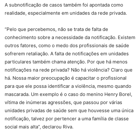
A subnotificação de casos também foi apontada como
realidade, especialmente em unidades da rede privada.
“Pelo que percebemos, não se trata de falta de
conhecimento sobre a necessidade da notificação. Existem
outros fatores, como o medo dos profissionais de saúde
sofrerem retaliação. A falta de notificações em unidades
particulares também chama atenção. Por que há menos
notificações na rede privada? Não há violência? Claro que
há. Nossa maior preocupação é capacitar o profissional
para que ele possa identificar a violência, mesmo quando
mascarada. Um exemplo é o caso do menino Henry Borel,
vítima de inúmeras agressões, que passou por várias
unidades privadas de saúde sem que houvesse uma única
notificação, talvez por pertencer a uma família de classe
social mais alta”, declarou Riva.