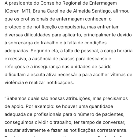
A presidente do Conselho Regional de Enfermagem
(Coren-MT), Bruna Caroline de Almeida Santiago, afirmou
que os profissionais de enfermagem conhecem o
protocolo de notificação compulsória, mas enfrentam
diversas dificuldades para aplicá-lo, principalmente devido
à sobrecarga de trabalho e à falta de condições
adequadas. Segundo ela, a falta de pessoal, a carga horária
excessiva, a ausência de pausas para descanso e
refeições e a insegurança nas unidades de saúde
dificultam a escuta ativa necessária para acolher vítimas de
violência e realizar notificações.
“Sabemos quais são nossas atribuições, mas precisamos
de apoio. Por exemplo: se houver uma quantidade
adequada de profissionais para o número de pacientes,
conseguimos dividir o trabalho, ter tempo de conversar,
escutar ativamente e fazer as notificações corretamente.