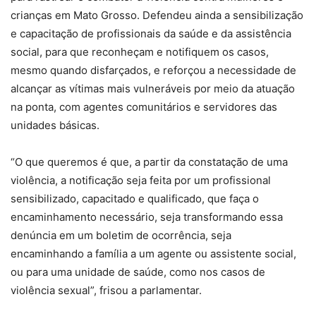
crianças em Mato Grosso. Defendeu ainda a sensibilização
e capacitação de profissionais da saúde e da assistência
social, para que reconheçam e notifiquem os casos,
mesmo quando disfarçados, e reforçou a necessidade de
alcançar as vítimas mais vulneráveis por meio da atuação
na ponta, com agentes comunitários e servidores das
unidades básicas.
“O que queremos é que, a partir da constatação de uma
violência, a notificação seja feita por um profissional
sensibilizado, capacitado e qualificado, que faça o
encaminhamento necessário, seja transformando essa
denúncia em um boletim de ocorrência, seja
encaminhando a família a um agente ou assistente social,
ou para uma unidade de saúde, como nos casos de
violência sexual”, frisou a parlamentar.