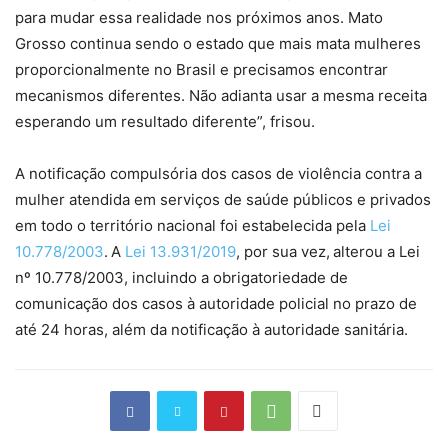
para mudar essa realidade nos próximos anos. Mato
Grosso continua sendo o estado que mais mata mulheres
proporcionalmente no Brasil e precisamos encontrar
mecanismos diferentes. Não adianta usar a mesma receita
esperando um resultado diferente”, frisou.
A notificação compulsória dos casos de violência contra a
mulher atendida em serviços de saúde públicos e privados
em todo o território nacional foi estabelecida pela
Lei
10.778/2003
.
A
Lei 13.931/2019
, por sua vez,
alterou a Lei
nº 10.778/2003, incluindo a obrigatoriedade de
comunicação dos casos à autoridade policial no prazo de
até 24 horas, além da notificação à autoridade sanitária.