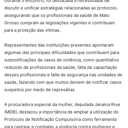
Durante o encontro, foi destacada a necessidade de
discutir e unificar estratégias relacionadas ao protocolo,
assegurando que os profissionais da saúde de Mato
Grosso cumpram as legislações vigentes e contribuam
para a proteção das vítimas.
Representantes das instituições presentes apontaram
algumas das principais dificuldades que contribuem para
subnotificações de casos de violência, como quantitativo
reduzido de profissionais da saúde, falta de capacitação
desses profissionais e falta de segurança nas unidades de
saúde, fazendo com que muitos deixem de notificar casos
suspeitos por medo de represálias.
A procuradora especial da mulher, deputada Janaina Riva
(MDB), destacou a importância de ampliar a utilização do
Protocolo de Notificação Compulsória como ferramenta
para rastrear e combater a violência contra mulheres e