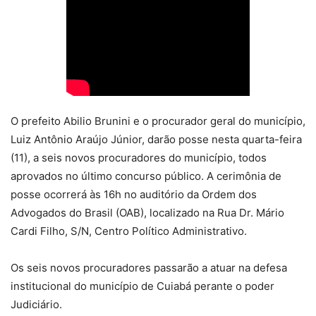
O prefeito Abilio Brunini e o procurador geral do município,
Luiz Antônio Araújo Júnior, darão posse nesta quarta-feira
(11), a seis novos procuradores do município, todos
aprovados no último concurso público. A cerimônia de
posse ocorrerá às 16h no auditório da Ordem dos
Advogados do Brasil (OAB), localizado na Rua Dr. Mário
Cardi Filho, S/N, Centro Político Administrativo.
Os seis novos procuradores passarão a atuar na defesa
institucional do município de Cuiabá perante o poder
Judiciário.