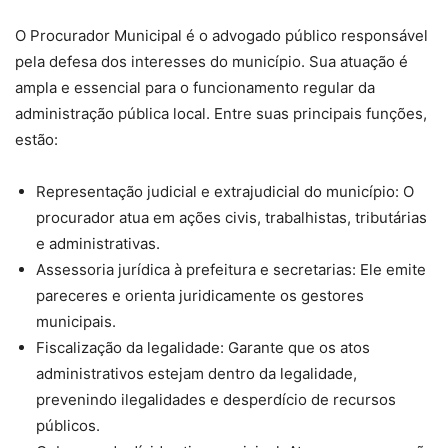
O Procurador Municipal é o advogado público responsável
pela defesa dos interesses do município. Sua atuação é
ampla e essencial para o funcionamento regular da
administração pública local. Entre suas principais funções,
estão:
Representação judicial e extrajudicial do município: O
procurador atua em ações civis, trabalhistas, tributárias
e administrativas.
Assessoria jurídica à prefeitura e secretarias: Ele emite
pareceres e orienta juridicamente os gestores
municipais.
Fiscalização da legalidade: Garante que os atos
administrativos estejam dentro da legalidade,
prevenindo ilegalidades e desperdício de recursos
públicos.