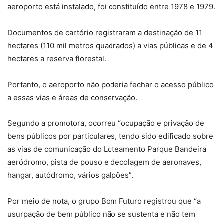
aeroporto está instalado, foi constituído entre 1978 e 1979.
Documentos de cartório registraram a destinação de 11
hectares (110 mil metros quadrados) a vias públicas e de 4
hectares a reserva florestal.
Portanto, o aeroporto não poderia fechar o acesso público
a essas vias e áreas de conservação.
Segundo a promotora, ocorreu “ocupação e privação de
bens públicos por particulares, tendo sido edificado sobre
as vias de comunicação do Loteamento Parque Bandeira
aeródromo, pista de pouso e decolagem de aeronaves,
hangar, autódromo, vários galpões”.
Por meio de nota, o grupo Bom Futuro registrou que “a
usurpação de bem público não se sustenta e não tem