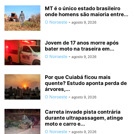
MT é o único estado brasileiro
onde homens são maioria entre...
O Noroeste
-
agosto 9, 2026
Jovem de 17 anos morre após
bater moto na traseira em...
O Noroeste
-
agosto 9, 2026
Por que Cuiabá ficou mais
quente? Estudo aponta perda de
árvores,...
O Noroeste
-
agosto 9, 2026
Carreta invade pista contrária
durante ultrapassagem, atinge
moto e carro e...
O Noroeste
-
agosto 9, 2026