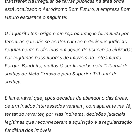
transferência irregular de terras públicas na área onde
está localizado o Aeródromo Bom Futuro, a empresa Bom
Futuro esclarece o seguinte:
O inquérito tem origem em representação formulada por
terceiros que não se conformam com decisões judiciais
regularmente proferidas em ações de usucapião ajuizadas
por legítimos possuidores de imóveis no Loteamento
Parque Bandeira, muitas já confirmadas pelo Tribunal de
Justiça de Mato Grosso e pelo Superior Tribunal de
Justiça.
É lamentável que, após décadas de abandono das áreas,
determinados interessados venham, com aparente má-fé,
tentando reverter, por vias indiretas, decisões judiciais
legítimas que reconheceram a aquisição e a regularização
fundiária dos imóveis.