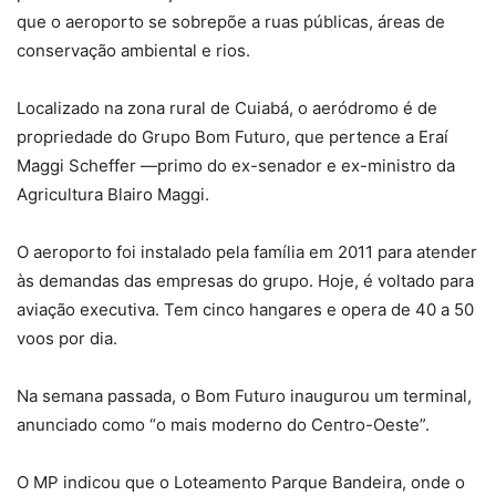
que o aeroporto se sobrepõe a ruas públicas, áreas de
conservação ambiental e rios.
Localizado na zona rural de Cuiabá, o aeródromo é de
propriedade do Grupo Bom Futuro, que pertence a Eraí
Maggi Scheffer —primo do ex-senador e ex-ministro da
Agricultura Blairo Maggi.
O aeroporto foi instalado pela família em 2011 para atender
às demandas das empresas do grupo. Hoje, é voltado para
aviação executiva. Tem cinco hangares e opera de 40 a 50
voos por dia.
Na semana passada, o Bom Futuro inaugurou um terminal,
anunciado como “o mais moderno do Centro-Oeste”.
O MP indicou que o Loteamento Parque Bandeira, onde o