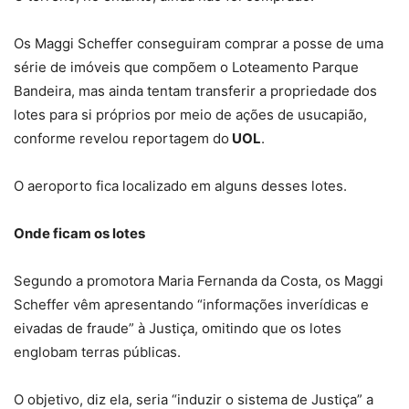
Os Maggi Scheffer conseguiram comprar a posse de uma
série de imóveis que compõem o Loteamento Parque
Bandeira, mas ainda tentam transferir a propriedade dos
lotes para si próprios por meio de ações de usucapião,
conforme revelou reportagem do
UOL
.
O aeroporto fica localizado em alguns desses lotes.
Onde ficam os lotes
Segundo a promotora Maria Fernanda da Costa, os Maggi
Scheffer vêm apresentando “informações inverídicas e
eivadas de fraude” à Justiça, omitindo que os lotes
englobam terras públicas.
O objetivo, diz ela, seria “induzir o sistema de Justiça” a