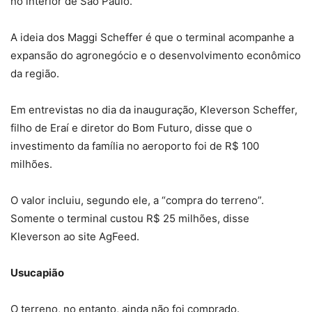
no interior de São Paulo.
A ideia dos Maggi Scheffer é que o terminal acompanhe a
expansão do agronegócio e o desenvolvimento econômico
da região.
Em entrevistas no dia da inauguração, Kleverson Scheffer,
filho de Eraí e diretor do Bom Futuro, disse que o
investimento da família no aeroporto foi de R$ 100
milhões.
O valor incluiu, segundo ele, a “compra do terreno”.
Somente o terminal custou R$ 25 milhões, disse
Kleverson ao site AgFeed.
Usucapião
O terreno, no entanto, ainda não foi comprado.