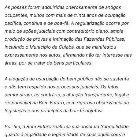
As posses foram adquiridas onerosamente de antigos
ocupantes, muitos com mais de trinta anos de ocupação
pacífica, contínua e de boa-fé. A regularização ocorre por
meio de ações judiciais com contraditório pleno, ampla
produção de provas e intimação das Fazendas Públicas,
incluindo o Município de Cuiabá, que se manifestou
expressamente nos autos, afirmando não ter interesse nas
áreas, por se tratar de bens particulares.
A alegação de usurpação de bem público não se sustenta
e não tem respaldo nos processos judiciais. Os fatos
demonstram, ao contrário, a atuação transparente, legal e
responsável da Bom Futuro, com rigorosa observância da
legislação e dos princípios da boa-fé objetiva.
Por fim, a Bom Futuro reafirma sua absoluta tranquilidade
quanto à legalidade e legitimidade de suas aquisições e