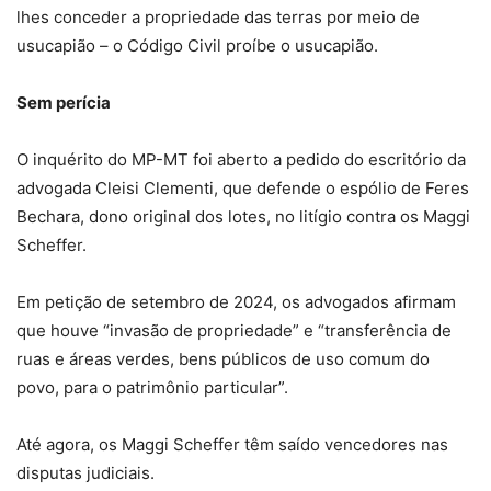
lhes conceder a propriedade das terras por meio de
usucapião – o Código Civil proíbe o usucapião.
Sem perícia
O inquérito do MP-MT foi aberto a pedido do escritório da
advogada Cleisi Clementi, que defende o espólio de Feres
Bechara, dono original dos lotes, no litígio contra os Maggi
Scheffer.
Em petição de setembro de 2024, os advogados afirmam
que houve “invasão de propriedade” e “transferência de
ruas e áreas verdes, bens públicos de uso comum do
povo, para o patrimônio particular”.
Até agora, os Maggi Scheffer têm saído vencedores nas
disputas judiciais.