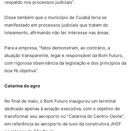
respaldo nos processos judiciais”.
Disse também que o município de Cuiabá teria se
manifestado em processos judiciais que tratam do
loteamento, afirmando não ter interesse nas áreas.
Para a empresa, “fatos demonstram, ao contrário, a
atuação transparente, legal e responsável da Bom Futuro,
com rigorosa observância da legislação e dos princípios da
boa-fé objetiva”.
Catarina do agro
No final de maio, o Bom Futuro inaugurou um terminal
dedicado apenas à aviação executiva, com o objetivo de
transformar seu aeroporto no “Catarina do Centro-Oeste”,
em referência ao aeroporto de luxo da construtora JHSF