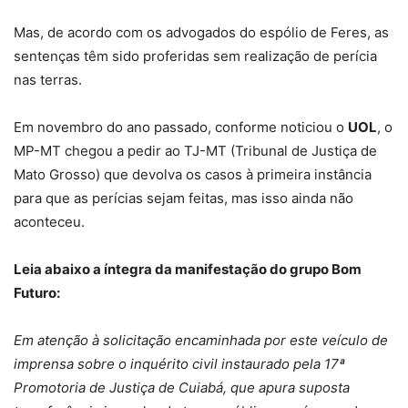
Mas, de acordo com os advogados do espólio de Feres, as
sentenças têm sido proferidas sem realização de perícia
nas terras.
Em novembro do ano passado, conforme noticiou o
UOL
, o
MP-MT chegou a pedir ao TJ-MT (Tribunal de Justiça de
Mato Grosso) que devolva os casos à primeira instância
para que as perícias sejam feitas, mas isso ainda não
aconteceu.
Leia abaixo a íntegra da manifestação do grupo Bom
Futuro:
Em atenção à solicitação encaminhada por este veículo de
imprensa sobre o inquérito civil instaurado pela 17ª
Promotoria de Justiça de Cuiabá, que apura suposta