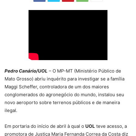
Pedro Canário/UOL
– O MP-MT (Ministério Público de
Mato Grosso) abriu inquérito para investigar se a família
Maggi Scheffer, controladora de um dos maiores
conglomerados do agronegócio do mundo, instalou seu
novo aeroporto sobre terrenos públicos e de maneira
ilegal.
Em portaria do início de abril à qual o
UOL
teve acesso, a
promotora de Justiça Maria Fernanda Correa da Costa diz