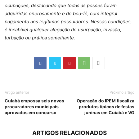
ocupações, destacando que todas as posses foram
adquiridas onerosamente e de boa-fé, com integral
pagamento aos legítimos possuidores. Nessas condições,
é incabível qualquer alegação de usurpação, invasão,
turbação ou prática semelhante.
Artigo anterior
Próximo artigo
Cuiabá empossa seis novos
Operação do IPEM fiscaliza
procuradores municipais
produtos típicos de festas
aprovados em concurso
juninas em Cuiabá e VG
ARTIGOS RELACIONADOS