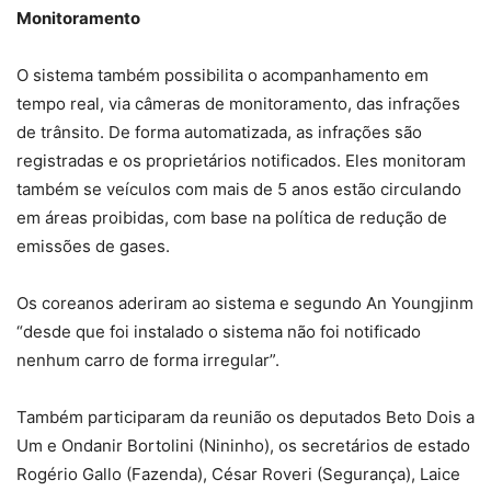
Monitoramento
O sistema também possibilita o acompanhamento em
tempo real, via câmeras de monitoramento, das infrações
de trânsito. De forma automatizada, as infrações são
registradas e os proprietários notificados. Eles monitoram
também se veículos com mais de 5 anos estão circulando
em áreas proibidas, com base na política de redução de
emissões de gases.
Os coreanos aderiram ao sistema e segundo An Youngjinm
“desde que foi instalado o sistema não foi notificado
nenhum carro de forma irregular”.
Também participaram da reunião os deputados Beto Dois a
Um e Ondanir Bortolini (Nininho), os secretários de estado
Rogério Gallo (Fazenda), César Roveri (Segurança), Laice