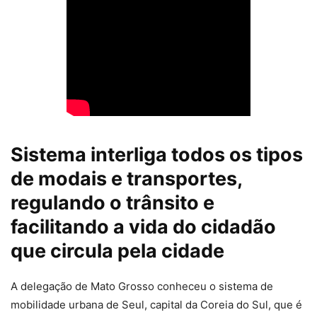
Sistema interliga todos os tipos
de modais e transportes,
regulando o trânsito e
facilitando a vida do cidadão
que circula pela cidade
A delegação de Mato Grosso conheceu o sistema de
mobilidade urbana de Seul, capital da Coreia do Sul, que é