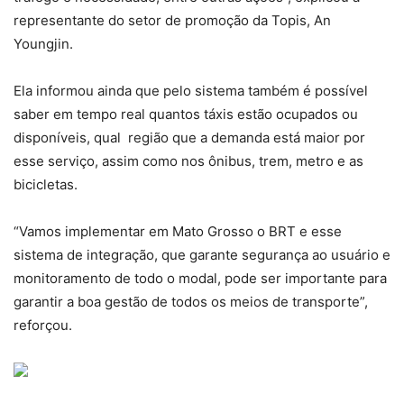
representante do setor de promoção da Topis, An
Youngjin.
Ela informou ainda que pelo sistema também é possível
saber em tempo real quantos táxis estão ocupados ou
disponíveis, qual região que a demanda está maior por
esse serviço, assim como nos ônibus, trem, metro e as
bicicletas.
“Vamos implementar em Mato Grosso o BRT e esse
sistema de integração, que garante segurança ao usuário e
monitoramento de todo o modal, pode ser importante para
garantir a boa gestão de todos os meios de transporte”,
reforçou.