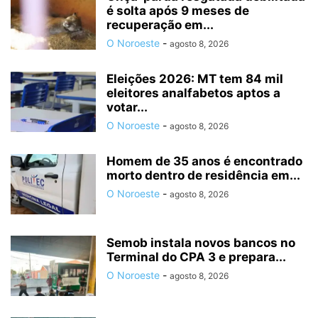
é solta após 9 meses de
recuperação em...
O Noroeste
-
agosto 8, 2026
Eleições 2026: MT tem 84 mil
eleitores analfabetos aptos a
votar...
O Noroeste
-
agosto 8, 2026
Homem de 35 anos é encontrado
morto dentro de residência em...
O Noroeste
-
agosto 8, 2026
Semob instala novos bancos no
Terminal do CPA 3 e prepara...
O Noroeste
-
agosto 8, 2026