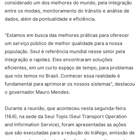
considerado um dos melhores do mundo, pela integração
entre os modais, monitoramento do trânsito e análise de
dados, além da pontualidade e eficiência.
“Estamos em busca das melhores práticas para oferecer
um serviço público de melhor qualidade para a nossa
população. Seul é referência mundial nesse setor pela
integração e rapidez. Eles encontraram soluções
eficientes, em um curto espaço de tempo, para problemas
que nós temos no Brasil. Conhecer essa realidade é
fundamental para aprimorar os nossos sistemas”, destacou
o governador Mauro Mendes.
Durante a reunião, que aconteceu nesta segunda-feira
(16.6), na sede da Seul Topis (Seul Transport Operation
and Information Service), foram apresentadas as ações
que são executadas para a redução do tráfego, emissão de