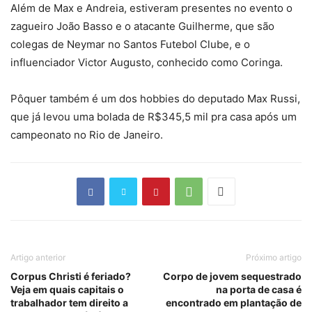
Além de Max e Andreia, estiveram presentes no evento o
zagueiro João Basso e o atacante Guilherme, que são
colegas de Neymar no Santos Futebol Clube, e o
influenciador Victor Augusto, conhecido como Coringa.
Pôquer também é um dos hobbies do deputado Max Russi,
que já levou uma bolada de R$345,5 mil pra casa após um
campeonato no Rio de Janeiro.
Artigo anterior
Próximo artigo
Corpus Christi é feriado?
Corpo de jovem sequestrado
Veja em quais capitais o
na porta de casa é
trabalhador tem direito a
encontrado em plantação de