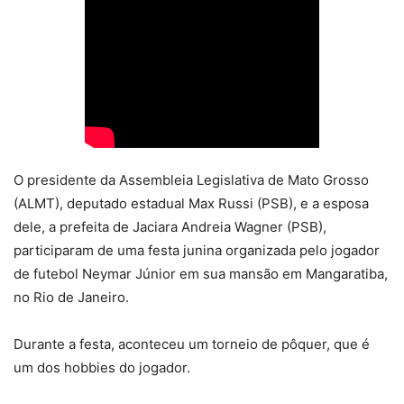
O presidente da Assembleia Legislativa de Mato Grosso
(ALMT), deputado estadual Max Russi (PSB), e a esposa
dele, a prefeita de Jaciara Andreia Wagner (PSB),
participaram de uma festa junina organizada pelo jogador
de futebol Neymar Júnior em sua mansão em Mangaratiba,
no Rio de Janeiro.
Durante a festa, aconteceu um torneio de pôquer, que é
um dos hobbies do jogador.