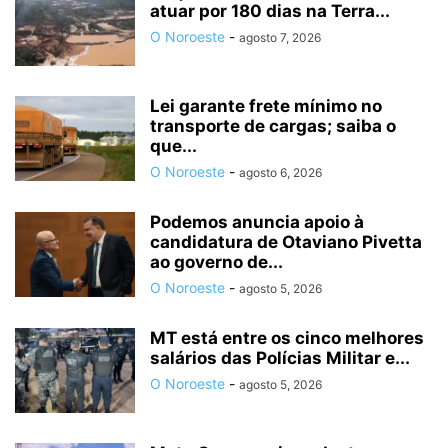
atuar por 180 dias na Terra...
O Noroeste
-
agosto 7, 2026
Lei garante frete mínimo no
transporte de cargas; saiba o
que...
O Noroeste
-
agosto 6, 2026
Podemos anuncia apoio à
candidatura de Otaviano Pivetta
ao governo de...
O Noroeste
-
agosto 5, 2026
MT está entre os cinco melhores
salários das Polícias Militar e...
O Noroeste
-
agosto 5, 2026