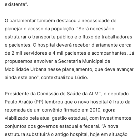
existente”.
O parlamentar também destacou a necessidade de
planejar o acesso da população. “Será necessário
estruturar o transporte público e o fluxo de trabalhadores
e pacientes. O hospital deverá receber diariamente cerca
de 2 mil servidores e 4 mil pacientes e acompanhantes. Já
propusemos envolver a Secretaria Municipal de
Mobilidade Urbana nesse planejamento, que deve avançar
ainda este ano”, contextualizou Lúdio.
Presidente da Comissão de Saúde da ALMT, o deputado
Paulo Araújo (PP) lembrou que o novo hospital é fruto da
retomada de um convênio firmado em 2010, agora
viabilizado pela atual gestão estadual, com investimentos
conjuntos dos governos estadual e federal. “A nova
estrutura substituirá o antigo hospital, hoje em situação