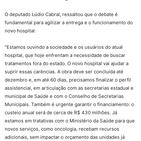
O deputado Lúdio Cabral, ressaltou que o debate é
fundamental para agilizar a entrega e o funcionamento do
novo hospital:
“Estamos ouvindo a sociedade e os usuários do atual
hospital, que hoje enfrentam a necessidade de buscar
tratamentos fora do estado. O novo hospital vai ajudar a
suprir essas carências. A obra deve ser concluída até
dezembro e, em até 60 dias, precisamos finalizar o perfil
assistencial, em articulação com as secretarias estadual e
municipal de Saúde e com o Conselho de Secretarias
Municipais. Também é urgente garantir o financiamento: o
custeio anual será de cerca de R$ 430 milhões. Já
estamos em tratativas com o Ministério da Saúde para que
novos serviços, como oncologia, recebam recursos
adicionais, sem impactar o orçamento das unidades já