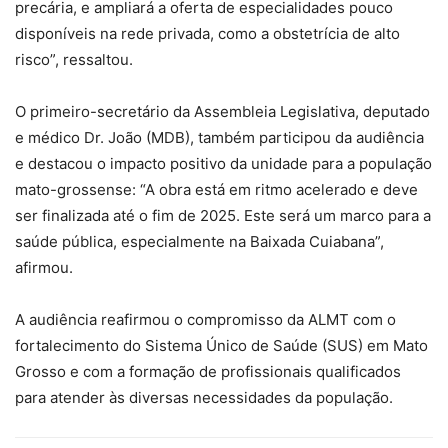
precária, e ampliará a oferta de especialidades pouco
disponíveis na rede privada, como a obstetrícia de alto
risco”, ressaltou.
O primeiro-secretário da Assembleia Legislativa, deputado
e médico Dr. João (MDB), também participou da audiência
e destacou o impacto positivo da unidade para a população
mato-grossense: “A obra está em ritmo acelerado e deve
ser finalizada até o fim de 2025. Este será um marco para a
saúde pública, especialmente na Baixada Cuiabana”,
afirmou.
A audiência reafirmou o compromisso da ALMT com o
fortalecimento do Sistema Único de Saúde (SUS) em Mato
Grosso e com a formação de profissionais qualificados
para atender às diversas necessidades da população.