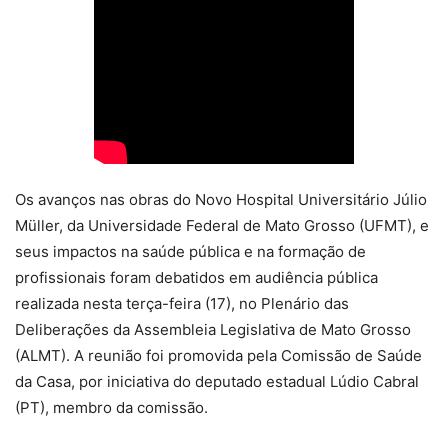
Os avanços nas obras do Novo Hospital Universitário Júlio
Müller, da Universidade Federal de Mato Grosso (UFMT), e
seus impactos na saúde pública e na formação de
profissionais foram debatidos em audiência pública
realizada nesta terça-feira (17), no Plenário das
Deliberações da Assembleia Legislativa de Mato Grosso
(ALMT). A reunião foi promovida pela Comissão de Saúde
da Casa, por iniciativa do deputado estadual Lúdio Cabral
(PT), membro da comissão.