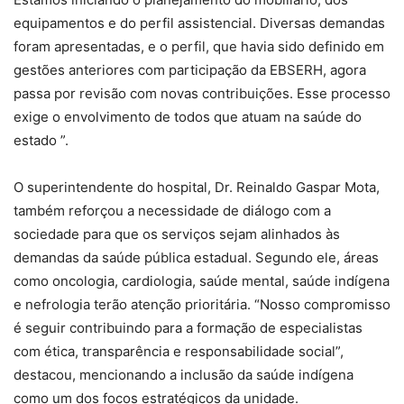
equipamentos e do perfil assistencial. Diversas demandas
foram apresentadas, e o perfil, que havia sido definido em
gestões anteriores com participação da EBSERH, agora
passa por revisão com novas contribuições. Esse processo
exige o envolvimento de todos que atuam na saúde do
estado ”.
O superintendente do hospital, Dr. Reinaldo Gaspar Mota,
também reforçou a necessidade de diálogo com a
sociedade para que os serviços sejam alinhados às
demandas da saúde pública estadual. Segundo ele, áreas
como oncologia, cardiologia, saúde mental, saúde indígena
e nefrologia terão atenção prioritária. “Nosso compromisso
é seguir contribuindo para a formação de especialistas
com ética, transparência e responsabilidade social”,
destacou, mencionando a inclusão da saúde indígena
como um dos focos estratégicos da unidade.