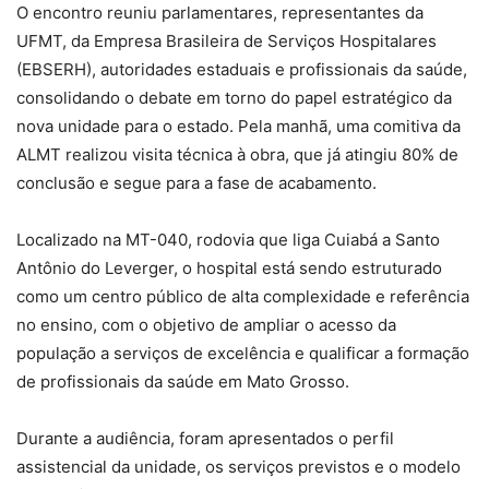
O encontro reuniu parlamentares, representantes da
UFMT, da Empresa Brasileira de Serviços Hospitalares
(EBSERH), autoridades estaduais e profissionais da saúde,
consolidando o debate em torno do papel estratégico da
nova unidade para o estado. Pela manhã, uma comitiva da
ALMT realizou visita técnica à obra, que já atingiu 80% de
conclusão e segue para a fase de acabamento.
Localizado na MT-040, rodovia que liga Cuiabá a Santo
Antônio do Leverger, o hospital está sendo estruturado
como um centro público de alta complexidade e referência
no ensino, com o objetivo de ampliar o acesso da
população a serviços de excelência e qualificar a formação
de profissionais da saúde em Mato Grosso.
Durante a audiência, foram apresentados o perfil
assistencial da unidade, os serviços previstos e o modelo