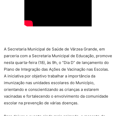
A Secretaria Municipal de Saúde de Várzea Grande, em
parceria com a Secretaria Municipal de Educação, promove
nesta quarta-feira (18), às 9h, o “Dia D” de lançamento do
Plano de Integração das Ações de Vacinação nas Escolas.
A iniciativa por objetivo trabalhar a importância da
imunização nas unidades escolares do Município,
orientando e conscientizando as crianças a estarem
vacinadas e fortalecendo o envolvimento da comunidade
escolar na prevenção de várias doenças.