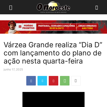
Várzea Grande realiza “Dia D”
com lançamento do plano de
ação nesta quarta-feira
junho 17, 2025