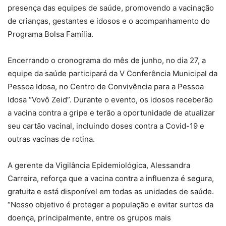
presença das equipes de saúde, promovendo a vacinação
de crianças, gestantes e idosos e o acompanhamento do
Programa Bolsa Família.
Encerrando o cronograma do mês de junho, no dia 27, a
equipe da saúde participará da V Conferência Municipal da
Pessoa Idosa, no Centro de Convivência para a Pessoa
Idosa “Vovô Zeid”. Durante o evento, os idosos receberão
a vacina contra a gripe e terão a oportunidade de atualizar
seu cartão vacinal, incluindo doses contra a Covid-19 e
outras vacinas de rotina.
A gerente da Vigilância Epidemiológica, Alessandra
Carreira, reforça que a vacina contra a influenza é segura,
gratuita e está disponível em todas as unidades de saúde.
“Nosso objetivo é proteger a população e evitar surtos da
doença, principalmente, entre os grupos mais