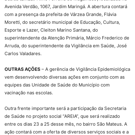
Avenida Verdão, 1067, Jardim Maringá. A abertura contará
com a presença da prefeita de Várzea Grande, Flávia
Moretti, do secretário municipal de Educação, Cultura,
Esporte e Lazer, Cleiton Marino Santana, do
superintendente da Atenção Primária, Márcio Frederico de
Arruda, do superintendente da Vigilância em Saúde, José
Carlos Valadares.
OUTRAS AÇÕES
– A gerência de Vigilância Epidemiológica
vem desenvolvendo diversas ações em conjunto com as
equipes das Unidade de Saúde do Município com
vacinação nas escolas.
Outra frente importante será a participação da Secretaria
de Saúde no projeto social “AREIA”, que será realizado
entre os dias 23 a 25 desse mês, no bairro São Mateus. A
ação contará com a oferta de diversos serviços sociais e a