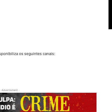
ponibiliza os seguintes canais:
- Advertisment -