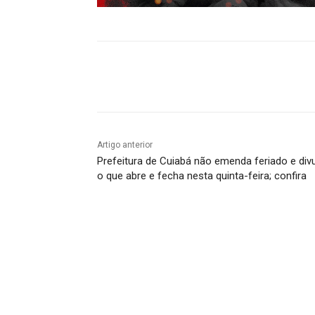
Compartilhado
Artigo anterior
Prefeitura de Cuiabá não emenda feriado e div
o que abre e fecha nesta quinta-feira; confira