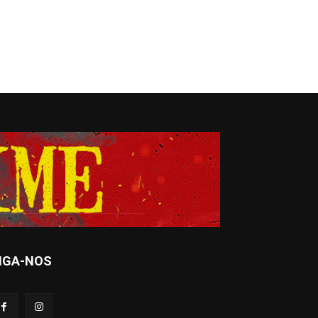
IGA-NOS