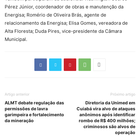
Pérez Júnior, coordenador de obras e manutenção da
Energisa; Romério de Oliveira Brás, agente de
relacionamento da Energisa; Elisa Gomes, vereadora de
Alta Floresta; Duda Pires, vice-presidente da Câmara
Municipal.
Artigo anterior
Próximo artigo
ALMT debate regulação das
Diretoria da Unimed em
permissões de lavra
Cuiabá vira alvo de ataques
garimpeira e fortalecimento
anônimos após identificar
da mineração
rombo de R$ 400 milhões;
criminosos são alvos de
operação