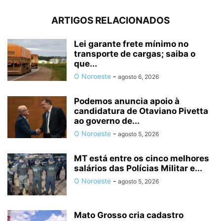
ARTIGOS RELACIONADOS
Lei garante frete mínimo no
transporte de cargas; saiba o
que...
O Noroeste
-
agosto 6, 2026
Podemos anuncia apoio à
candidatura de Otaviano Pivetta
ao governo de...
O Noroeste
-
agosto 5, 2026
MT está entre os cinco melhores
salários das Polícias Militar e...
O Noroeste
-
agosto 5, 2026
Mato Grosso cria cadastro