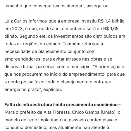
tamanho que conseguiríamos atender”, assegurou.
Luiz Carlos informou que a empresa investiu R$ 1,4 bilhão
em 2023, e que, neste ano, o montante será de R$ 1,65
bilhão. Segundo ele, os investimentos são distribuídos em
todas as regiões do estado. Também reforçou a
necessidade de planejamento conjunto com
empreendedores, para evitar atrasos nas obras e se
dispôs a firmar parcerias com o município. “A orientação é
que nos procurem no início do empreendimento, para que
a gente possa fazer todo o planejamento e entregar
energia no prazo”, explicou.
Falta de infraestrutura limita crescimento econômico –
Para o prefeito de Alta Floresta, Chico Gamba (União), o
modelo de rede implantado no passado contemplava o
consumo doméstico, mas atualmente não atende à