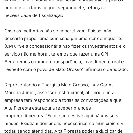
nem metas claras, o que, segundo ele, reforça a
necessidade de fiscalização.
Caso as melhorias não se concretizem, Faissal não
descarta propor uma comissão parlamentar de inquérito
(CPI). “Se a concessionária não fizer os investimentos e o
serviço não melhorar, teremos que fazer uma CPI.
Seguiremos cobrando transparência, investimento real e
respeito com o povo de Mato Grosso”, afirmou o deputado.
Representando a Energisa Mato Grosso, Luiz Carlos
Moreira Júnior, assessor institucional, afirmou que a
empresa tem respondido a todas as convocações e que
Alta Floresta está apta a receber grandes
empreendimentos. “Eu mesmo estive aqui há uns seis
meses. Existiam demandas necessárias no município e vi
todas sendo atendidas. Alta Floresta poderia duplicar de