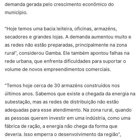
demanda gerada pelo crescimento econômico do
município.
“Hoje temos uma bacia leiteira, oficinas, armazéns,
secadores e grandes lojas. A demanda aumentou muito e
as redes não estão preparadas, principalmente na zona
rural”, considerou Gamba. Ele também apontou falhas na
rede urbana, que enfrenta dificuldades para suportar o
volume de novos empreendimentos comerciais.
“Temos hoje cerca de 30 armazéns construídos nos
últimos anos. Sabemos que existe a chegada da energia na
subestação, mas as redes de distribuição não estão
adequadas para esse atendimento. Na zona rural, quando
as pessoas querem investir em uma indústria, como uma
fábrica de ração, a energia não chega da forma que
deveria. Isso emperra o desenvolvimento da região”,