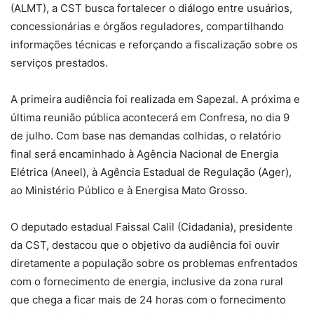
(ALMT), a CST busca fortalecer o diálogo entre usuários,
concessionárias e órgãos reguladores, compartilhando
informações técnicas e reforçando a fiscalização sobre os
serviços prestados.
A primeira audiência foi realizada em Sapezal. A próxima e
última reunião pública acontecerá em Confresa, no dia 9
de julho. Com base nas demandas colhidas, o relatório
final será encaminhado à Agência Nacional de Energia
Elétrica (Aneel), à Agência Estadual de Regulação (Ager),
ao Ministério Público e à Energisa Mato Grosso.
O deputado estadual Faissal Calil (Cidadania), presidente
da CST, destacou que o objetivo da audiência foi ouvir
diretamente a população sobre os problemas enfrentados
com o fornecimento de energia, inclusive da zona rural
que chega a ficar mais de 24 horas com o fornecimento