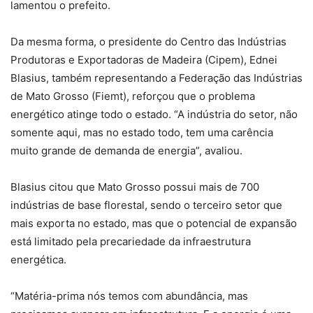
lamentou o prefeito.
Da mesma forma, o presidente do Centro das Indústrias
Produtoras e Exportadoras de Madeira (Cipem), Ednei
Blasius, também representando a Federação das Indústrias
de Mato Grosso (Fiemt), reforçou que o problema
energético atinge todo o estado. “A indústria do setor, não
somente aqui, mas no estado todo, tem uma carência
muito grande de demanda de energia”, avaliou.
Blasius citou que Mato Grosso possui mais de 700
indústrias de base florestal, sendo o terceiro setor que
mais exporta no estado, mas que o potencial de expansão
está limitado pela precariedade da infraestrutura
energética.
“Matéria-prima nós temos com abundância, mas