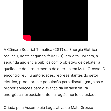
A Câmara Setorial Temática (CST) da Energia Elétrica
realizou, nesta segunda-feira (23), em Alta Floresta, a
segunda audiência pública com o objetivo de debater a
qualidade do fornecimento de energia em Mato Grosso. O
encontro reuniu autoridades, representantes do setor
elétrico, produtores e população para discutir gargalos e
propor soluções para o avanço da infraestrutura
energética, especialmente na região norte do estado.
Criada pela Assembleia Legislativa de Mato Grosso