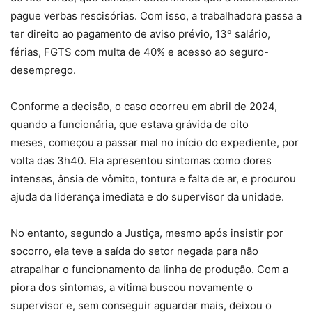
pague verbas rescisórias. Com isso, a trabalhadora passa a
ter direito ao pagamento de aviso prévio, 13º salário,
férias, FGTS com multa de 40% e acesso ao seguro-
desemprego.
Conforme a decisão, o caso ocorreu em abril de 2024,
quando a funcionária, que estava grávida de oito
meses,
começou a passar mal no início do expediente,
por
volta das 3h40. Ela apresentou sintomas como dores
intensas, ânsia de vômito, tontura e falta de ar, e procurou
ajuda da liderança imediata e do supervisor da unidade.
No entanto, segundo a Justiça, mesmo após insistir por
socorro, ela
teve a saída do setor negada para não
atrapalhar o funcionamento da linha de produção.
Com a
piora dos sintomas, a vítima buscou novamente o
supervisor e, sem conseguir aguardar mais, deixou o