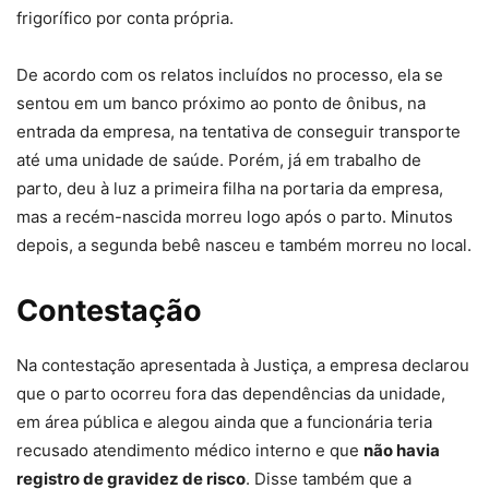
frigorífico por conta própria.
De acordo com os relatos incluídos no processo, ela se
sentou em um banco próximo ao ponto de ônibus, na
entrada da empresa, na tentativa de conseguir transporte
até uma unidade de saúde. Porém, já em trabalho de
parto,
deu à luz a primeira filha na portaria da empresa
,
mas a recém-nascida morreu logo após o parto. Minutos
depois, a segunda bebê nasceu e também morreu no local.
Contestação
Na contestação apresentada à Justiça, a
empresa declarou
que o parto ocorreu fora das dependências da unidade
,
em área pública e alegou ainda que a funcionária teria
recusado atendimento médico interno e que
não havia
registro de gravidez de risco
. Disse também que a