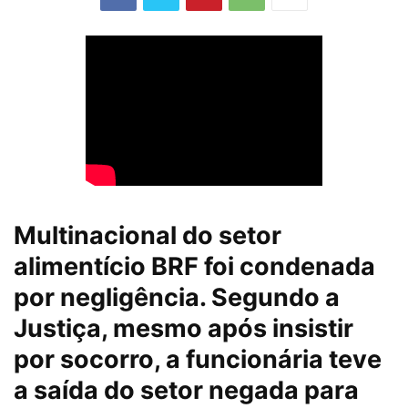
Multinacional do setor
alimentício BRF foi condenada
por negligência. Segundo a
Justiça, mesmo após insistir
por socorro, a funcionária teve
a saída do setor negada para