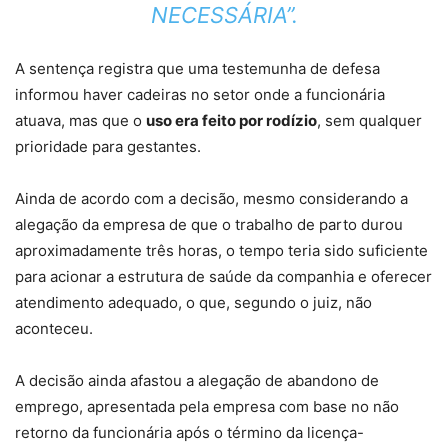
NECESSÁRIA”.
A sentença registra que uma testemunha de defesa
informou haver cadeiras no setor onde a funcionária
atuava, mas que o
uso era feito por rodízio
, sem qualquer
prioridade para gestantes.
Ainda de acordo com a decisão, mesmo considerando a
alegação da empresa de que o trabalho de parto durou
aproximadamente três horas, o tempo teria sido suficiente
para acionar a estrutura de saúde da companhia e oferecer
atendimento adequado, o que, segundo o juiz, não
aconteceu.
A decisão ainda afastou a alegação de abandono de
emprego, apresentada pela empresa com base no não
retorno da funcionária após o término da licença-