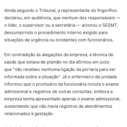
Ainda segundo o Tribunal, a representante do frigorífico
declarou, em audiência, que nenhum dos responsáveis —
o líder, o supervisor ou a secretária — acionou o SESMT,
descumprindo o procedimento interno exigido para
situações de urgência ou incidentes com funcionários.
Em contradição às alegações da empresa, a técnica de
saúde que estava de plantão no dia afirmou em juízo
que
“não recebeu nenhuma ligação da portaria para ser
informada sobre a situação”.
Já o enfermeiro da unidade
informou que o prontuário da funcionária incluía o exame
admissional e registros de outras consultas, embora a
empresa tenha apresentado apenas o exame admissional,
sustentando que não havia registros de atendimentos
relacionados à gestação.