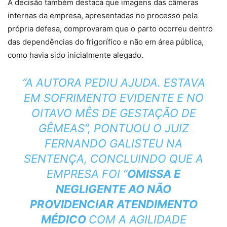
A decisão também destaca que imagens das câmeras
internas da empresa, apresentadas no processo pela
própria defesa, comprovaram que o parto ocorreu dentro
das dependências do frigorífico e não em área pública,
como havia sido inicialmente alegado.
“A AUTORA PEDIU AJUDA. ESTAVA
EM SOFRIMENTO EVIDENTE E NO
OITAVO MÊS DE GESTAÇÃO DE
GÊMEAS”, PONTUOU O JUIZ
FERNANDO GALISTEU NA
SENTENÇA, CONCLUINDO QUE A
EMPRESA FOI “
OMISSA E
NEGLIGENTE AO NÃO
PROVIDENCIAR ATENDIMENTO
MÉDICO
COM A AGILIDADE