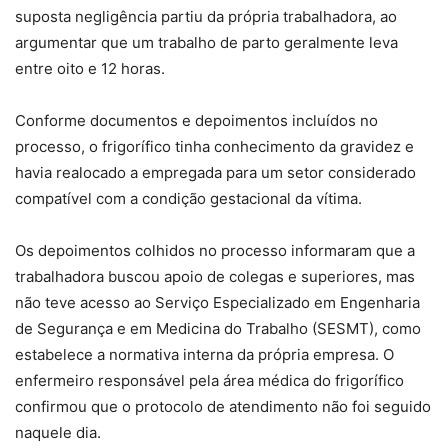
suposta negligência partiu da própria trabalhadora, ao
argumentar que um trabalho de parto geralmente leva
entre oito e 12 horas.
Conforme documentos e depoimentos incluídos no
processo, o frigorífico tinha conhecimento da gravidez e
havia realocado a empregada para um setor considerado
compatível com a condição gestacional da vítima.
Os depoimentos colhidos no processo informaram que a
trabalhadora buscou apoio de colegas e superiores, mas
não teve acesso ao Serviço Especializado em Engenharia
de Segurança e em Medicina do Trabalho (SESMT), como
estabelece a normativa interna da própria empresa. O
enfermeiro responsável pela área médica do frigorífico
confirmou que o protocolo de atendimento não foi seguido
naquele dia.