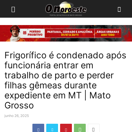
Frigorífico é condenado após
funcionária entrar em
trabalho de parto e perder
filhas gêmeas durante
expediente em MT | Mato
Grosso
junho 26, 2025