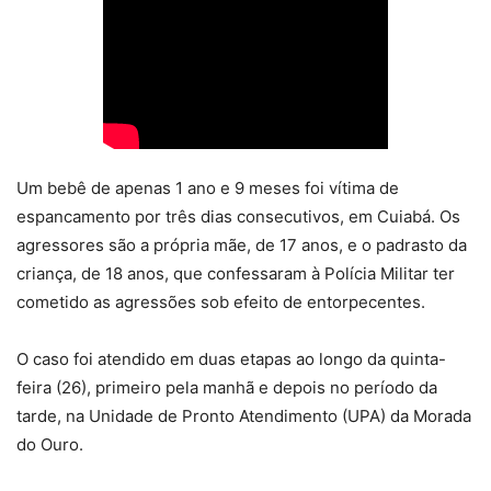
Um bebê de apenas 1 ano e 9 meses foi vítima de
espancamento por três dias consecutivos, em Cuiabá. Os
agressores são a própria mãe, de 17 anos, e o padrasto da
criança, de 18 anos, que confessaram à Polícia Militar ter
cometido as agressões sob efeito de entorpecentes.
O caso foi atendido em duas etapas ao longo da quinta-
feira (26), primeiro pela manhã e depois no período da
tarde, na Unidade de Pronto Atendimento (UPA) da Morada
do Ouro.