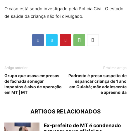
O caso está sendo investigado pela Polícia Civil. O estado
de saúde da criança não foi divulgado.
Artigo anterior
Próximo artigo
Grupo que usava empresas
Padrasto é preso suspeito de
de fachada sonegar
espancar criança de 1 ano
impostos é alvo de operação
em Cuiabá; mãe adolescente
em MT | MT
é apreendida
ARTIGOS RELACIONADOS
Ex-prefeito de MT é condenado