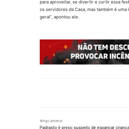
para aproveitar, se divertir e curtir essa 
os servidores da Casa, mas também é uma 
geral”, apontou ele.
Compartilhado
Artigo anterior
Padrasto é preso suspeito de espancar crianç