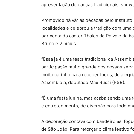
apresentação de danças tradicionais, shows,
Promovido há várias décadas pelo Instituto
localidades e celebrou a tradição com uma 
por conta do cantor Thales de Paiva e da b
Bruno e Vinícius.
“Essa já é uma festa tradicional da Assemb
participação muito grande dos nossos servi
muito carinho para receber todos, de alegria
Assembleia, deputado Max Russi (PSB).
“É uma festa junina, mas acaba sendo uma fes
e entretenimento, de diversão para todo mu
A decoração contava com bandeirolas, fogu
de São João. Para reforçar o clima festivo 