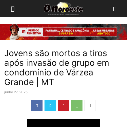
Jovens são mortos a tiros
após invasão de grupo em
condomínio de Várzea
Grande | MT
junho 27, 2025