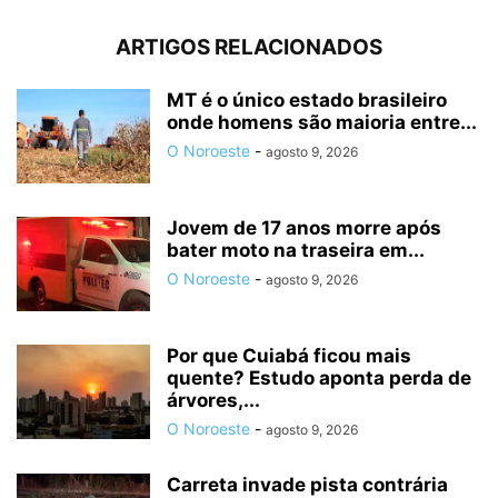
ARTIGOS RELACIONADOS
MT é o único estado brasileiro
onde homens são maioria entre...
O Noroeste
-
agosto 9, 2026
Jovem de 17 anos morre após
bater moto na traseira em...
O Noroeste
-
agosto 9, 2026
Por que Cuiabá ficou mais
quente? Estudo aponta perda de
árvores,...
O Noroeste
-
agosto 9, 2026
Carreta invade pista contrária