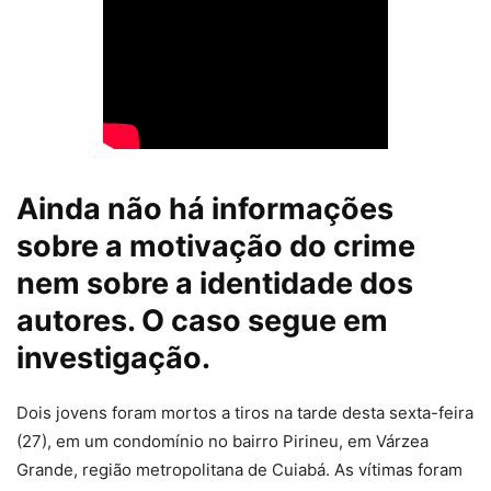
Ainda não há informações
sobre a motivação do crime
nem sobre a identidade dos
autores. O caso segue em
investigação.
Dois jovens foram mortos a tiros na tarde desta sexta-feira
(27), em um condomínio no bairro Pirineu, em Várzea
Grande, região metropolitana de Cuiabá. As vítimas foram