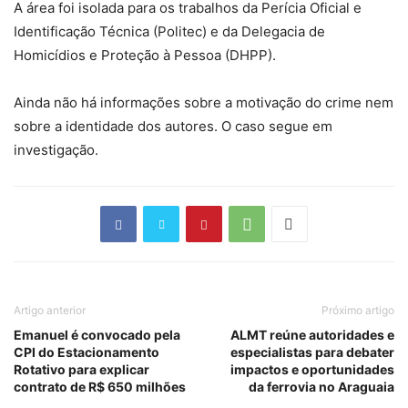
A área foi isolada para os trabalhos da Perícia Oficial e
Identificação Técnica (Politec) e da Delegacia de
Homicídios e Proteção à Pessoa (DHPP).
Ainda não há informações sobre a motivação do crime nem
sobre a identidade dos autores. O caso segue em
investigação.
Artigo anterior
Próximo artigo
Emanuel é convocado pela
ALMT reúne autoridades e
CPI do Estacionamento
especialistas para debater
Rotativo para explicar
impactos e oportunidades
contrato de R$ 650 milhões
da ferrovia no Araguaia