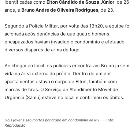
identificadas como
Elton Cândido de Souza Júnior
, de 26
anos, e
Bruno André de Oliveira Rodrigues
, de 23.
Segundo a Polícia Militar, por volta das 13h20, a equipe foi
acionada após denúncias de que quatro homens
encapuzados haviam invadido o condomínio e efetuado
diversos disparos de arma de fogo.
Ao chegar ao local, os policiais encontraram Bruno já sem
vida na área externa do prédio. Dentro de um dos
apartamentos estava o corpo de Elton, também com
marcas de tiros. O Serviço de Atendimento Móvel de
Urgência (Samu) esteve no local e confirmou os óbitos.
Dois jovens são mortos por grupo em condomínio de MT — Foto:
Reprodução