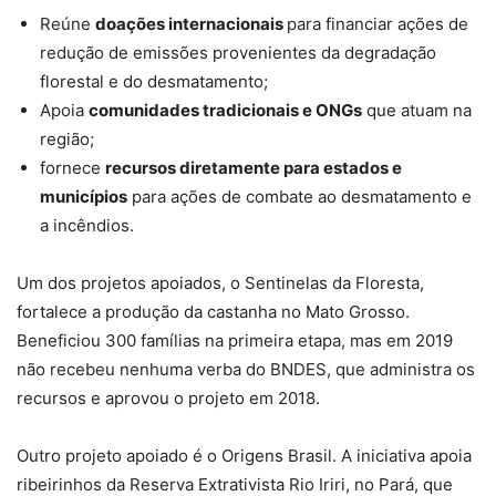
Reúne
doações internacionais
para financiar ações de
redução de emissões provenientes da degradação
florestal e do desmatamento;
Apoia
comunidades tradicionais e ONGs
que atuam na
região;
fornece
recursos diretamente para estados e
municípios
para ações de combate ao desmatamento e
a incêndios.
Um dos projetos apoiados, o Sentinelas da Floresta,
fortalece a produção da castanha no Mato Grosso.
Beneficiou 300 famílias na primeira etapa, mas em 2019
não recebeu nenhuma verba do BNDES, que administra os
recursos e aprovou o projeto em 2018.
Outro projeto apoiado é o Origens Brasil. A iniciativa apoia
ribeirinhos da Reserva Extrativista Rio Iriri, no Pará, que