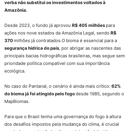
verba não substitui os investimentos voltados à
Amazônia.
Desde 2023, o fundo já aprovou
R$ 405 milhões
para
ações nos nove estados da Amazônia Legal, sendo
R$
370
milhões já contratados.O bioma é essencial para a
segurança hídrica do país
, por abrigar as nascentes das
principais bacias hidrográficas brasileiras, mas segue sem
prioridade política compatível com sua importância
ecológica.
No caso do Pantanal, o cenário é ainda mais crítico:
62%
do bioma já foi atingido pelo fogo
desde 1985, segundo o
MapBiomas.
Para que o Brasil tenha uma governança do fogo à altura
dos desafios impostos pela mudança do clima, é crucial