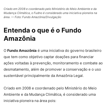
Criado em 2008 e coordenado pelo Ministério do Meio Ambiente e da
Mudança Climática, o Fudno é considerado uma iniciativa pioneira na
área. — Foto: Fundo Amazônia/Divulgação
Entenda o que é o Fundo
Amazônia
O
Fundo Amazônia
é uma iniciativa do governo brasileiro
que tem como objetivo captar doações para financiar
ações voltadas à prevenção, monitoramento e combate ao
desmatamento, além de promover a conservação e o uso
sustentável principalmente da Amazônia Legal.
Criado em 2008 e coordenado pelo Ministério do Meio
Ambiente e da Mudança Climática, é considerado uma
iniciativa pioneira na área pois: