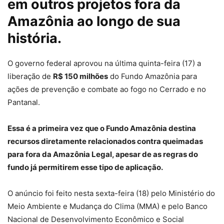
em outros projetos fora da
Amazônia ao longo de sua
história.
O governo federal aprovou na última quinta-feira (17) a
liberação de
R$ 150 milhões
do Fundo Amazônia para
ações de prevenção e combate ao fogo no Cerrado e no
Pantanal.
Essa é a primeira vez que o Fundo Amazônia destina
recursos diretamente relacionados contra queimadas
para fora da Amazônia Legal, apesar de as regras do
fundo já permitirem esse tipo de aplicação.
O anúncio foi feito nesta sexta-feira (18) pelo Ministério do
Meio Ambiente e Mudança do Clima (MMA) e pelo Banco
Nacional de Desenvolvimento Econômico e Social