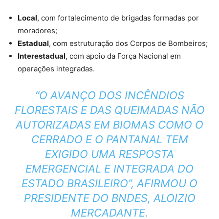
Local
, com fortalecimento de brigadas formadas por
moradores;
Estadual
, com estruturação dos Corpos de Bombeiros;
Interestadual
, com apoio da Força Nacional em
operações integradas.
“O AVANÇO DOS INCÊNDIOS
FLORESTAIS E DAS QUEIMADAS NÃO
AUTORIZADAS EM BIOMAS COMO O
CERRADO E O PANTANAL TEM
EXIGIDO UMA RESPOSTA
EMERGENCIAL E INTEGRADA DO
ESTADO BRASILEIRO”, AFIRMOU O
PRESIDENTE DO BNDES, ALOIZIO
MERCADANTE.