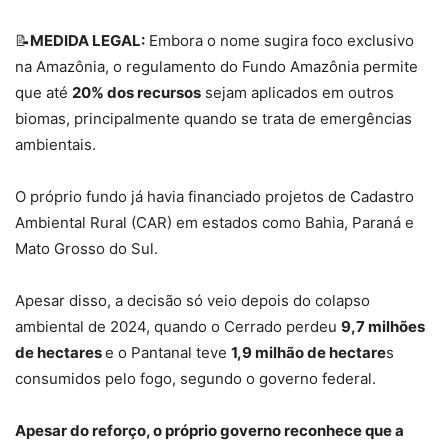
📝
MEDIDA LEGAL:
Embora o nome sugira foco exclusivo
na Amazônia, o regulamento do Fundo Amazônia permite
que até
20% dos recursos
sejam aplicados em outros
biomas, principalmente quando se trata de emergências
ambientais.
O próprio fundo já havia financiado projetos de Cadastro
Ambiental Rural (CAR) em estados como Bahia, Paraná e
Mato Grosso do Sul.
Apesar disso, a decisão só veio depois do colapso
ambiental de 2024, quando o Cerrado perdeu
9,7 milhões
de hectares
e o Pantanal teve
1,9 milhão de hectare
s
consumidos pelo fogo, segundo o governo federal.
Apesar do reforço, o próprio governo reconhece que a