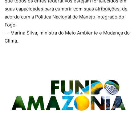
que todos os entes federativos estejam fortalecidos em
suas capacidades para cumprir com suas atribuições, de
acordo com a Política Nacional de Manejo Integrado do
Fogo.
— Marina Silva, ministra do Meio Ambiente e Mudança do
Clima.