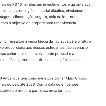
ais de R$ 16 milhões em investimentos e garante aos
 semanais de inglês, material didático, nivelamento,
dagem, alimentação, seguro, chip de internet,
com o objetivo de proporcionar uma vivência
to, ressaltou a importância da iniciativa para o futuro
bio proporciona aos nossos estudantes não apenas o
ovas culturas, o desenvolvimento pessoal e a
cidadãos globais a partir da escola pública mato-
0 Anos, que tem como meta posicionar Mato Grosso
nais do país até 2026. Com a data do embarque
tativa e o preparo para essa nova jornada