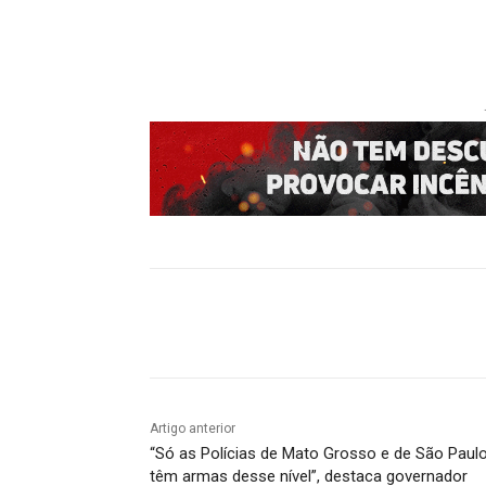
Compartilhado
Artigo anterior
“Só as Polícias de Mato Grosso e de São Paul
têm armas desse nível”, destaca governador