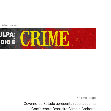
- Advertisment -
Próximo artigo
o
Governo do Estado apresenta resultados na
Conferência Brasileira Clima e Carbono