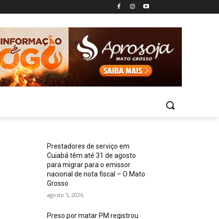
Prestadores de serviço em
Cuiabá têm até 31 de agosto
para migrar para o emissor
nacional de nota fiscal – O Mato
Grosso
agosto 5, 2026
Preso por matar PM registrou