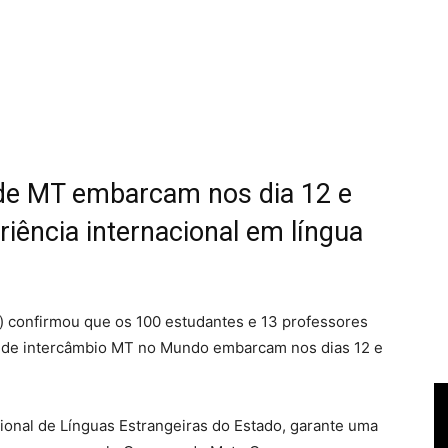
 de MT embarcam nos dia 12 e
iência internacional em língua
) confirmou que os 100 estudantes e 13 professores
a de intercâmbio MT no Mundo embarcam nos dias 12 e
acional de Línguas Estrangeiras do Estado, garante uma