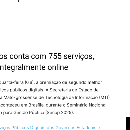
ços conta com 755 serviços,
ntegralmente online
uarta-feira (6.8), a premiação de segundo melhor
os públicos digitais. A Secretaria de Estado de
a Mato-grossense de Tecnologia da Informação (MTI)
conteceu em Brasília, durante o Seminário Nacional
 para Gestão Pública (Secop 2025).
viços Públicos Digitais dos Governos Estaduais e