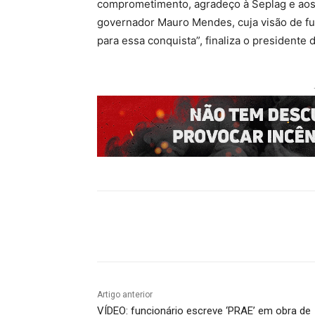
comprometimento, agradeço à Seplag e aos 
governador Mauro Mendes, cuja visão de fu
para essa conquista”, finaliza o presidente 
Compartilhado
Artigo anterior
VÍDEO: funcionário escreve ‘PRAE’ em obra de