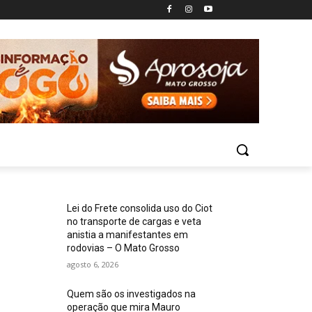
Lei do Frete consolida uso do Ciot
no transporte de cargas e veta
anistia a manifestantes em
rodovias – O Mato Grosso
agosto 6, 2026
Quem são os investigados na
operação que mira Mauro