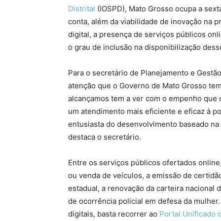
Distrital
(IOSPD), Mato Grosso ocupa a sexta
conta, além da viabilidade de inovação na 
digital, a presença de serviços públicos on
o grau de inclusão na disponibilização dess
Para o secretário de Planejamento e Gestão
atenção que o Governo de Mato Grosso tem d
alcançamos tem a ver com o empenho que o
um atendimento mais eficiente e eficaz à 
entusiasta do desenvolvimento baseado na 
destaca o secretário.
Entre os serviços públicos ofertados online
ou venda de veículos, a emissão de certidão
estadual, a renovação da carteira nacional d
de ocorrência policial em defesa da mulher.
digitais, basta recorrer ao
Portal Unificado 