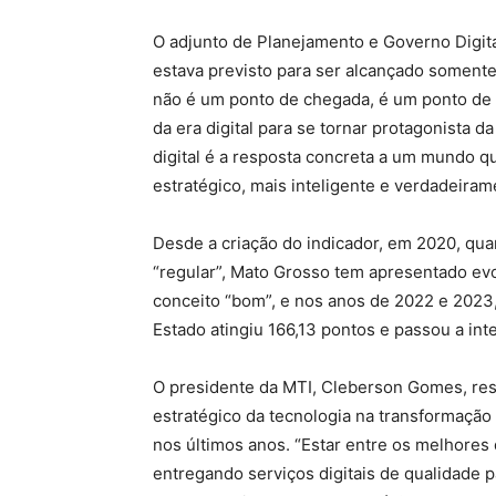
O adjunto de Planejamento e Governo Digi
estava previsto para ser alcançado somente 
não é um ponto de chegada, é um ponto de 
da era digital para se tornar protagonista 
digital é a resposta concreta a um mundo q
estratégico, mais inteligente e verdadeiram
Desde a criação do indicador, em 2020, qua
“regular”, Mato Grosso tem apresentado evo
conceito “bom”, e nos anos de 2022 e 2023,
Estado atingiu 166,13 pontos e passou a inte
O presidente da MTI, Cleberson Gomes, re
estratégico da tecnologia na transformação
nos últimos anos. “Estar entre os melhores
entregando serviços digitais de qualidade 