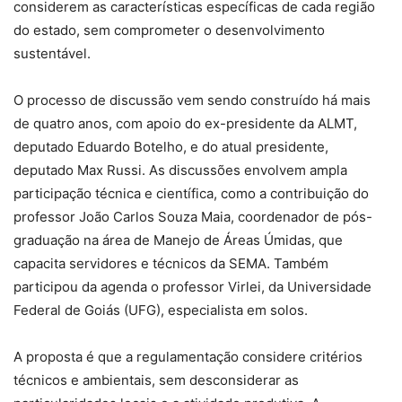
considerem as características específicas de cada região
do estado, sem comprometer o desenvolvimento
sustentável.
O processo de discussão vem sendo construído há mais
de quatro anos, com apoio do ex-presidente da ALMT,
deputado Eduardo Botelho, e do atual presidente,
deputado Max Russi. As discussões envolvem ampla
participação técnica e científica, como a contribuição do
professor João Carlos Souza Maia, coordenador de pós-
graduação na área de Manejo de Áreas Úmidas, que
capacita servidores e técnicos da SEMA. Também
participou da agenda o professor Virlei, da Universidade
Federal de Goiás (UFG), especialista em solos.
A proposta é que a regulamentação considere critérios
técnicos e ambientais, sem desconsiderar as