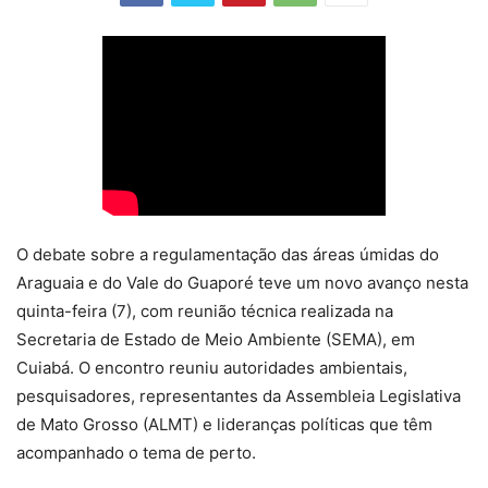
O debate sobre a regulamentação das áreas úmidas do
Araguaia e do Vale do Guaporé teve um novo avanço nesta
quinta-feira (7), com reunião técnica realizada na
Secretaria de Estado de Meio Ambiente (SEMA), em
Cuiabá. O encontro reuniu autoridades ambientais,
pesquisadores, representantes da Assembleia Legislativa
de Mato Grosso (ALMT) e lideranças políticas que têm
acompanhado o tema de perto.