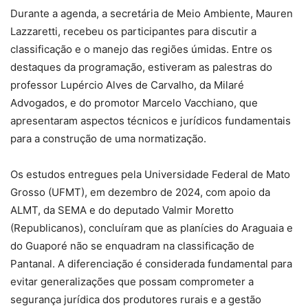
Durante a agenda, a secretária de Meio Ambiente, Mauren
Lazzaretti, recebeu os participantes para discutir a
classificação e o manejo das regiões úmidas. Entre os
destaques da programação, estiveram as palestras do
professor Lupércio Alves de Carvalho, da Milaré
Advogados, e do promotor Marcelo Vacchiano, que
apresentaram aspectos técnicos e jurídicos fundamentais
para a construção de uma normatização.
Os estudos entregues pela Universidade Federal de Mato
Grosso (UFMT), em dezembro de 2024, com apoio da
ALMT, da SEMA e do deputado Valmir Moretto
(Republicanos), concluíram que as planícies do Araguaia e
do Guaporé não se enquadram na classificação de
Pantanal. A diferenciação é considerada fundamental para
evitar generalizações que possam comprometer a
segurança jurídica dos produtores rurais e a gestão