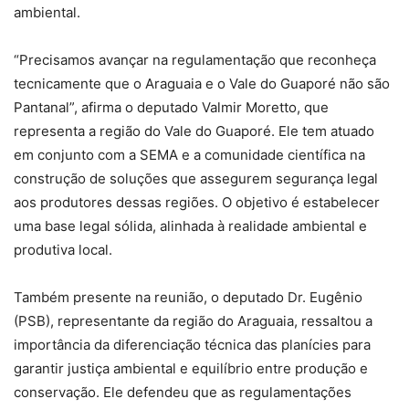
ambiental.
“Precisamos avançar na regulamentação que reconheça
tecnicamente que o Araguaia e o Vale do Guaporé não são
Pantanal”, afirma o deputado Valmir Moretto, que
representa a região do Vale do Guaporé. Ele tem atuado
em conjunto com a SEMA e a comunidade científica na
construção de soluções que assegurem segurança legal
aos produtores dessas regiões. O objetivo é estabelecer
uma base legal sólida, alinhada à realidade ambiental e
produtiva local.
Também presente na reunião, o deputado Dr. Eugênio
(PSB), representante da região do Araguaia, ressaltou a
importância da diferenciação técnica das planícies para
garantir justiça ambiental e equilíbrio entre produção e
conservação. Ele defendeu que as regulamentações