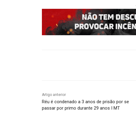
Compartilhado
Artigo anterior
Réu é condenado a 3 anos de prisão por se
passar por primo durante 29 anos I MT