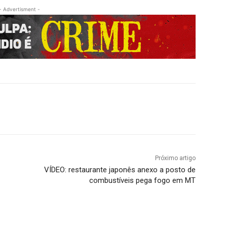
- Advertisment -
Próximo artigo
VÍDEO: restaurante japonês anexo a posto de
combustíveis pega fogo em MT