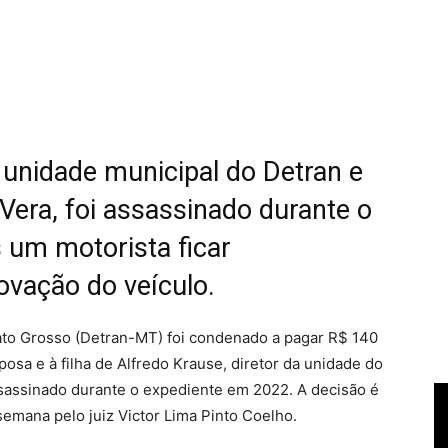
a unidade municipal do Detran e
Vera, foi assassinado durante o
 um motorista ficar
vação do veículo.
to Grosso (Detran-MT) foi condenado a pagar R$ 140
posa e à filha de Alfredo Krause, diretor da unidade do
ssassinado durante o expediente em 2022. A decisão é
 semana pelo juiz Victor Lima Pinto Coelho.