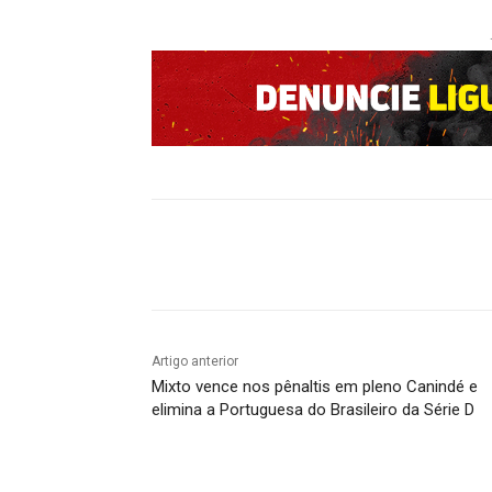
Compartilhado
Artigo anterior
Mixto vence nos pênaltis em pleno Canindé e
elimina a Portuguesa do Brasileiro da Série D