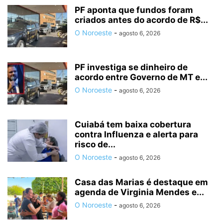
PF aponta que fundos foram
criados antes do acordo de R$...
O Noroeste
-
agosto 6, 2026
PF investiga se dinheiro de
acordo entre Governo de MT e...
O Noroeste
-
agosto 6, 2026
Cuiabá tem baixa cobertura
contra Influenza e alerta para
risco de...
O Noroeste
-
agosto 6, 2026
Casa das Marias é destaque em
agenda de Virginia Mendes e...
O Noroeste
-
agosto 6, 2026