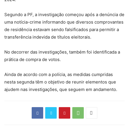
Segundo a PF, a investigação começou após a denúncia de
uma notícia-crime informando que
diversos comprovantes
de residência estavam sendo falsificados
para permitir a
transferência indevida de títulos eleitorais.
No decorrer das investigações, também
foi identificada a
prática de compra de votos.
Ainda de acordo com a polícia, as medidas cumpridas
nesta segunda têm o objetivo de reunir elementos que
ajudem nas investigações, que seguem em andamento.