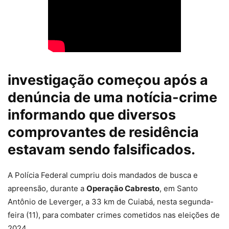
investigação começou após a
denúncia de uma notícia-crime
informando que diversos
comprovantes de residência
estavam sendo falsificados.
A Polícia Federal cumpriu
dois mandados de busca e
apreensão
, durante a
Operação Cabresto
, em Santo
Antônio de Leverger, a 33 km de Cuiabá, nesta segunda-
feira (11), para combater crimes cometidos nas eleições de
2024.