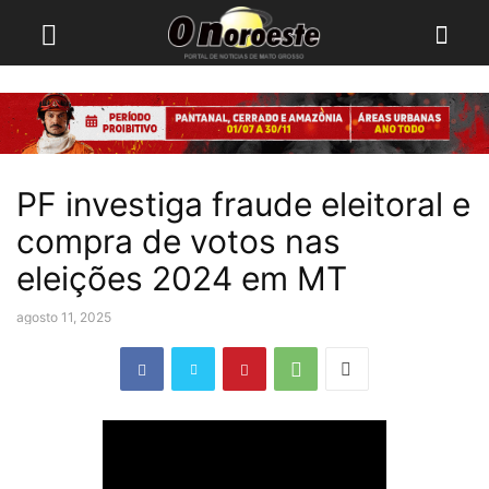
PF investiga fraude eleitoral e
compra de votos nas
eleições 2024 em MT
agosto 11, 2025