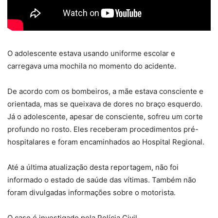
O adolescente estava usando uniforme escolar e
carregava uma mochila no momento do acidente.
De acordo com os bombeiros, a mãe estava consciente e
orientada, mas se queixava de
dores no braço esquerdo
.
Já o adolescente, apesar de consciente,
sofreu um corte
profundo no rosto
. Eles receberam procedimentos pré-
hospitalares e foram encaminhados ao Hospital Regional.
Até a última atualização desta reportagem, não foi
informado o estado de saúde das vítimas. Também não
foram divulgadas informações sobre o motorista.
O caso é investigado pela Polícia Civil.