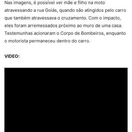
Nas imagens, é possível ver mãe e filho na moto
atravessando a rua Goiás, quando são atingidos pelo carro
que também atravessava o cruzamento. Com o impacto,
eles foram arremessados próximo ao muro de uma casa.
Testemunhas acionaram o Corpo de Bombeiros, enquanto
o motorista permaneceu dentro do carro.
VIDEO: