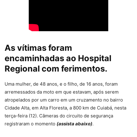
As vítimas foram
encaminhadas ao Hospital
Regional com ferimentos.
Uma mulher, de 48 anos, e o filho, de 16 anos, foram
arremessados da moto em que estavam, após serem
atropelados por um carro em um cruzamento no bairro
Cidade Alta, em Alta Floresta, a 800 km de Cuiabá, nesta
terça-feira (12). Câmeras do circuito de segurança
registraram o momento
(assista abaixo)
.