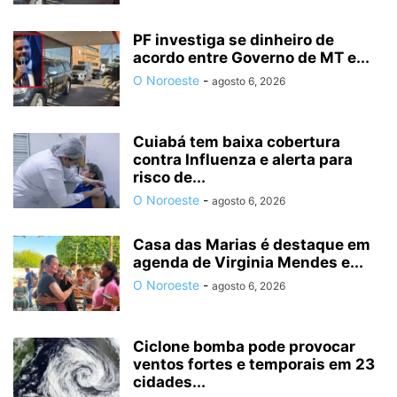
PF investiga se dinheiro de
acordo entre Governo de MT e...
O Noroeste
-
agosto 6, 2026
Cuiabá tem baixa cobertura
contra Influenza e alerta para
risco de...
O Noroeste
-
agosto 6, 2026
Casa das Marias é destaque em
agenda de Virginia Mendes e...
O Noroeste
-
agosto 6, 2026
Ciclone bomba pode provocar
ventos fortes e temporais em 23
cidades...