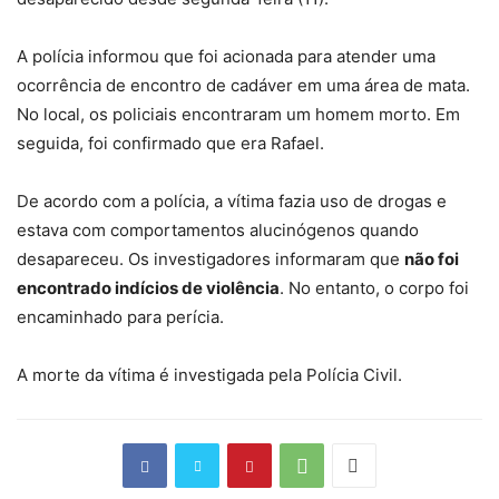
A polícia informou que foi acionada para atender uma
ocorrência de encontro de cadáver em uma área de mata.
No local, os policiais encontraram um homem morto.
Em
seguida, foi confirmado que era Rafael.
De acordo com a polícia,
a vítima fazia uso de drogas e
estava com comportamentos alucinógenos
quando
desapareceu. Os investigadores informaram que
não foi
encontrado indícios de violência
. No entanto, o corpo foi
encaminhado para perícia.
A morte da vítima é investigada pela Polícia Civil.