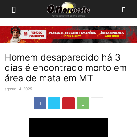
Homem desaparecido há 3
dias é encontrado morto em
área de mata em MT
agosto 14, 2025