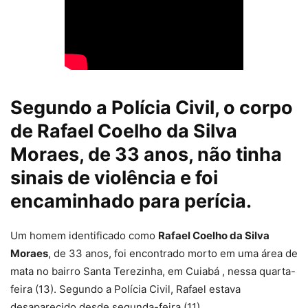
Segundo a Polícia Civil, o corpo
de Rafael Coelho da Silva
Moraes, de 33 anos, não tinha
sinais de violência e foi
encaminhado para perícia.
Um homem identificado como
Rafael Coelho da Silva
Moraes
, de 33 anos,
foi encontrado morto em uma área de
mata no bairro Santa Terezinha
, em Cuiabá , nessa quarta-
feira (13). Segundo a Polícia Civil, Rafael estava
desaparecido desde segunda-feira (11).