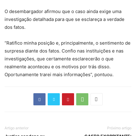
O desembargador afirmou que o caso ainda exige uma
investigação detalhada para que se esclareça a verdade
dos fatos.
“Ratifico minha posição e, principalmente, o sentimento de
surpresa diante dos fatos. Confio nas instituições e nas
investigações, que certamente esclarecerão o que
realmente aconteceu e os motivos por trás disso.
Oportunamente trarei mais informações”, pontuou.
Artigo anterior
Próximo artigo