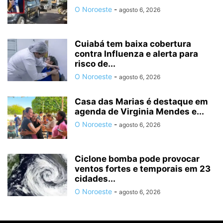
O Noroeste
-
agosto 6, 2026
Cuiabá tem baixa cobertura
contra Influenza e alerta para
risco de...
O Noroeste
-
agosto 6, 2026
Casa das Marias é destaque em
agenda de Virginia Mendes e...
O Noroeste
-
agosto 6, 2026
Ciclone bomba pode provocar
ventos fortes e temporais em 23
cidades...
O Noroeste
-
agosto 6, 2026