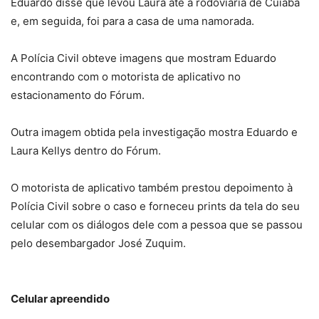
Eduardo disse que levou Laura até a rodoviária de Cuiabá
e, em seguida, foi para a casa de uma namorada.
A Polícia Civil obteve imagens que mostram Eduardo
encontrando com o motorista de aplicativo no
estacionamento do Fórum.
Outra imagem obtida pela investigação mostra Eduardo e
Laura Kellys dentro do Fórum.
O motorista de aplicativo também prestou depoimento à
Polícia Civil sobre o caso e forneceu prints da tela do seu
celular com os diálogos dele com a pessoa que se passou
pelo desembargador José Zuquim.
Celular apreendido