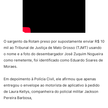
O sargento da Rotam preso por supostamente enviar R$ 10
mil ao Tribunal de Justiça de Mato Grosso (TJMT) usando
o nome e a foto do desembargador José Zuquim Nogueira
como remetente, foi identificado como Eduardo Soares de
Moraes.
Em depoimento à Polícia Civil, ele afirmou que apenas
entregou o envelope ao motorista de aplicativo à pedido
de Laura Kellys, companheira do policial militar Jackson
Pereira Barbosa,