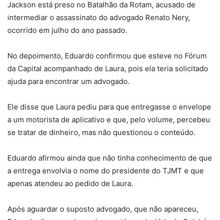
Jackson está preso no Batalhão da Rotam, acusado de
intermediar o assassinato do advogado Renato Nery,
ocorrido em julho do ano passado.
No depoimento, Eduardo confirmou que esteve no Fórum
da Capital acompanhado de Laura, pois ela teria solicitado
ajuda para encontrar um advogado.
Ele disse que Laura pediu para que entregasse o envelope
a um motorista de aplicativo e que, pelo volume, percebeu
se tratar de dinheiro, mas não questionou o conteúdo.
Eduardo afirmou ainda que não tinha conhecimento de que
a entrega envolvia o nome do presidente do TJMT e que
apenas atendeu ao pedido de Laura.
Após aguardar o suposto advogado, que não apareceu,