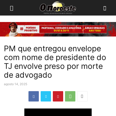
PM que entregou envelope
com nome de presidente do
TJ envolve preso por morte
de advogado
agosto 14, 2025