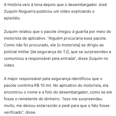
A história veio à tona depois que o desembargador José
Zuquim Nogueira publicou um vídeo explicando o
episódio.
Zuquim relatou que o pacote chegou à guarita por meio do
motorista de aplicativo. “Alguém procuraria esse pacote.
Como não foi procurado, ele [o motorista] se dirigiu ao
policial militar [da segurança do TJ], que se surpreendeu e
comunicou a responsável pela entrada”, disse Zuquim no
vídeo.
A major responsável pela segurança identificou que o
pacote continha R$ 10 mil. No aplicativo do motorista, ela
encontrou o nome e a foto do desembargador, como se ele
fosse o remetente do dinheiro. “Isso me surpreendeu
muito, me deixou estarrecido e pedi para que o fato fosse
verificado”, disse.