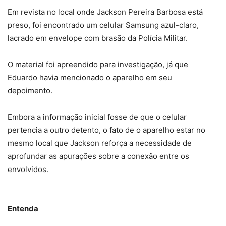
Em revista no local onde Jackson Pereira Barbosa está
preso, foi encontrado um celular Samsung azul-claro,
lacrado em envelope com brasão da Polícia Militar.
O material foi apreendido para investigação, já que
Eduardo havia mencionado o aparelho em seu
depoimento.
Embora a informação inicial fosse de que o celular
pertencia a outro detento, o fato de o aparelho estar no
mesmo local que Jackson reforça a necessidade de
aprofundar as apurações sobre a conexão entre os
envolvidos.
Entenda