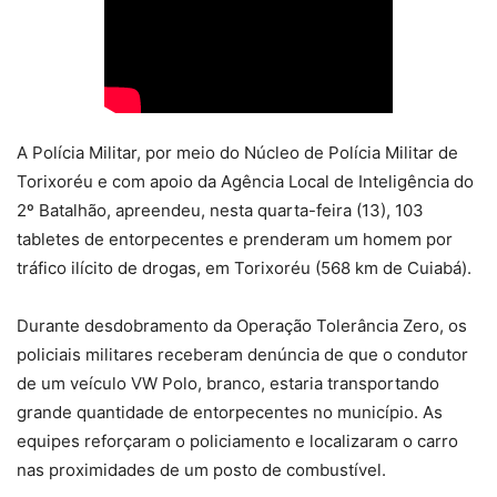
A Polícia Militar, por meio do Núcleo de Polícia Militar de
Torixoréu e com apoio da Agência Local de Inteligência do
2º Batalhão, apreendeu, nesta quarta-feira (13), 103
tabletes de entorpecentes e prenderam um homem por
tráfico ilícito de drogas, em Torixoréu (568 km de Cuiabá).
Durante desdobramento da Operação Tolerância Zero, os
policiais militares receberam denúncia de que o condutor
de um veículo VW Polo, branco, estaria transportando
grande quantidade de entorpecentes no município. As
equipes reforçaram o policiamento e localizaram o carro
nas proximidades de um posto de combustível.