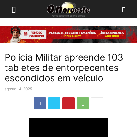
Polícia Militar apreende 103
tabletes de entorpecentes
escondidos em veículo
agosto 14, 2025