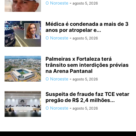
O Noroeste
-
agosto 5, 2026
Médica é condenada a mais de 3
anos por atropelar e...
O Noroeste
-
agosto 5, 2026
Palmeiras x Fortaleza terá
trânsito sem interdições prévias
na Arena Pantanal
O Noroeste
-
agosto 5, 2026
Suspeita de fraude faz TCE vetar
pregão de R$ 2,4 milhões...
O Noroeste
-
agosto 5, 2026