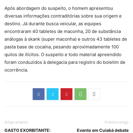
Após abordagem do suspeito, o homem apresentou
diversas informações contraditórias sobre sua origem e
destino. Já durante busca veicular, as equipes
encontraram 40 tabletes de maconha, 20 de substância
análogas à skank (super maconha) e outros 43 tabletes de
pasta base de cocaína, pesando aproximadamente 100
quilos de ilícitos. O suspeito e todo material apreendido
foram conduzidos à delegacia para registro do boletim de
ocorrência.
Artigo anterior
Próximo artigo
GASTO EXORBITANTE:
Evento em Cuiabá debate