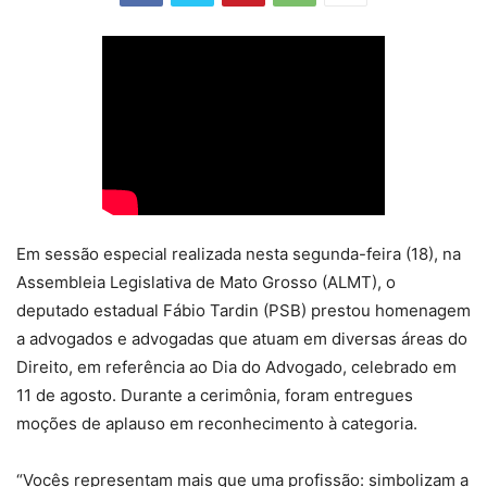
Em sessão especial realizada nesta segunda-feira (18), na
Assembleia Legislativa de Mato Grosso (ALMT), o
deputado estadual Fábio Tardin (PSB) prestou homenagem
a advogados e advogadas que atuam em diversas áreas do
Direito, em referência ao Dia do Advogado, celebrado em
11 de agosto. Durante a cerimônia, foram entregues
moções de aplauso em reconhecimento à categoria.
“Vocês representam mais que uma profissão: simbolizam a