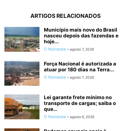
ARTIGOS RELACIONADOS
Município mais novo do Brasil
nasceu depois das fazendas e
hoje...
O Noroeste
-
agosto 7, 2026
Força Nacional é autorizada a
atuar por 180 dias na Terra...
O Noroeste
-
agosto 7, 2026
Lei garante frete mínimo no
transporte de cargas; saiba o
que...
O Noroeste
-
agosto 6, 2026