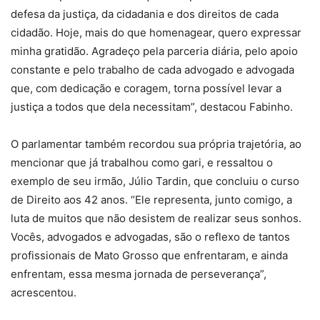
defesa da justiça, da cidadania e dos direitos de cada
cidadão. Hoje, mais do que homenagear, quero expressar
minha gratidão. Agradeço pela parceria diária, pelo apoio
constante e pelo trabalho de cada advogado e advogada
que, com dedicação e coragem, torna possível levar a
justiça a todos que dela necessitam”, destacou Fabinho.
O parlamentar também recordou sua própria trajetória, ao
mencionar que já trabalhou como gari, e ressaltou o
exemplo de seu irmão, Júlio Tardin, que concluiu o curso
de Direito aos 42 anos. “Ele representa, junto comigo, a
luta de muitos que não desistem de realizar seus sonhos.
Vocês, advogados e advogadas, são o reflexo de tantos
profissionais de Mato Grosso que enfrentaram, e ainda
enfrentam, essa mesma jornada de perseverança”,
acrescentou.