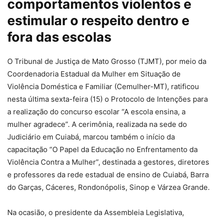
comportamentos violentos e
estimular o respeito dentro e
fora das escolas
O Tribunal de Justiça de Mato Grosso (TJMT), por meio da
Coordenadoria Estadual da Mulher em Situação de
Violência Doméstica e Familiar (Cemulher-MT), ratificou
nesta última sexta-feira (15) o Protocolo de Intenções para
a realização do concurso escolar “A escola ensina, a
mulher agradece”. A cerimônia, realizada na sede do
Judiciário em Cuiabá, marcou também o início da
capacitação “O Papel da Educação no Enfrentamento da
Violência Contra a Mulher”, destinada a gestores, diretores
e professores da rede estadual de ensino de Cuiabá, Barra
do Garças, Cáceres, Rondonópolis, Sinop e Várzea Grande.
Na ocasião, o presidente da Assembleia Legislativa,