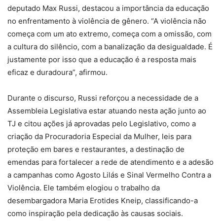
deputado Max Russi, destacou a importância da educação
no enfrentamento à violência de gênero. “A violência não
começa com um ato extremo, começa com a omissão, com
a cultura do silêncio, com a banalização da desigualdade. É
justamente por isso que a educação é a resposta mais
eficaz e duradoura”, afirmou.
Durante o discurso, Russi reforçou a necessidade de a
Assembleia Legislativa estar atuando nesta ação junto ao
TJ e citou ações já aprovadas pelo Legislativo, como a
criação da Procuradoria Especial da Mulher, leis para
proteção em bares e restaurantes, a destinação de
emendas para fortalecer a rede de atendimento e a adesão
a campanhas como Agosto Lilás e Sinal Vermelho Contra a
Violência. Ele também elogiou o trabalho da
desembargadora Maria Erotides Kneip, classificando-a
como inspiração pela dedicação às causas sociais.