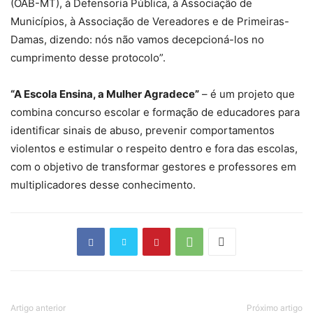
(OAB-MT), à Defensoria Pública, à Associação de
Municípios, à Associação de Vereadores e de Primeiras-
Damas, dizendo: nós não vamos decepcioná-los no
cumprimento desse protocolo”.
“A Escola Ensina, a Mulher Agradece”
– é um projeto que
combina concurso escolar e formação de educadores para
identificar sinais de abuso, prevenir comportamentos
violentos e estimular o respeito dentro e fora das escolas,
com o objetivo de transformar gestores e professores em
multiplicadores desse conhecimento.
Artigo anterior
Próximo artigo