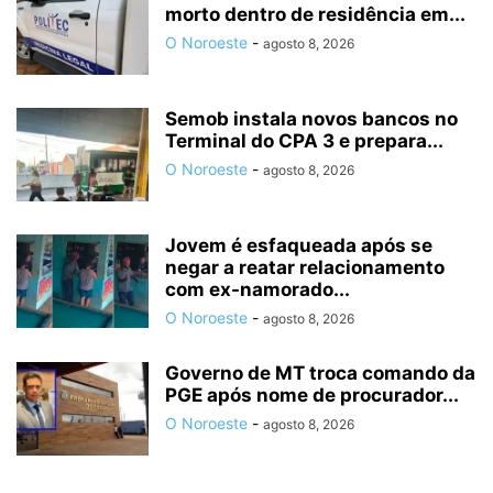
morto dentro de residência em...
O Noroeste
-
agosto 8, 2026
Semob instala novos bancos no
Terminal do CPA 3 e prepara...
O Noroeste
-
agosto 8, 2026
Jovem é esfaqueada após se
negar a reatar relacionamento
com ex-namorado...
O Noroeste
-
agosto 8, 2026
Governo de MT troca comando da
PGE após nome de procurador...
O Noroeste
-
agosto 8, 2026