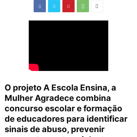
O projeto A Escola Ensina, a
Mulher Agradece combina
concurso escolar e formação
de educadores para identificar
sinais de abuso, prevenir