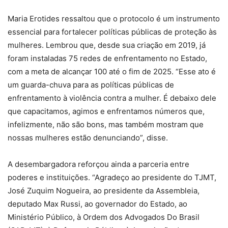
Maria Erotides ressaltou que o protocolo é um instrumento
essencial para fortalecer políticas públicas de proteção às
mulheres. Lembrou que, desde sua criação em 2019, já
foram instaladas 75 redes de enfrentamento no Estado,
com a meta de alcançar 100 até o fim de 2025. “Esse ato é
um guarda-chuva para as políticas públicas de
enfrentamento à violência contra a mulher. É debaixo dele
que capacitamos, agimos e enfrentamos números que,
infelizmente, não são bons, mas também mostram que
nossas mulheres estão denunciando”, disse.
A desembargadora reforçou ainda a parceria entre
poderes e instituições. “Agradeço ao presidente do TJMT,
José Zuquim Nogueira, ao presidente da Assembleia,
deputado Max Russi, ao governador do Estado, ao
Ministério Público, à Ordem dos Advogados Do Brasil