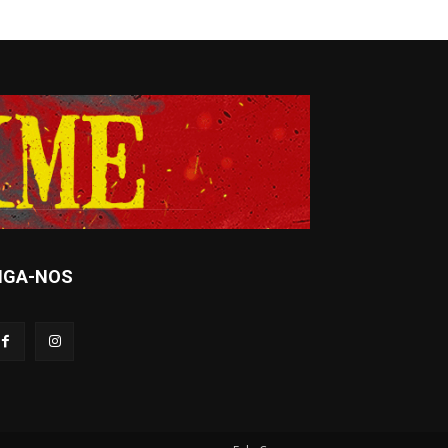
IGA-NOS