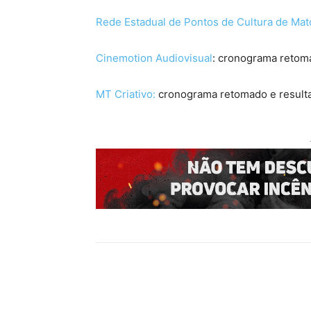
Rede Estadual de Pontos de Cultura de Mat
Cinemotion Audiovisual
: cronograma retoma
MT Criativo:
cronograma retomado e resultad
Compartilhado