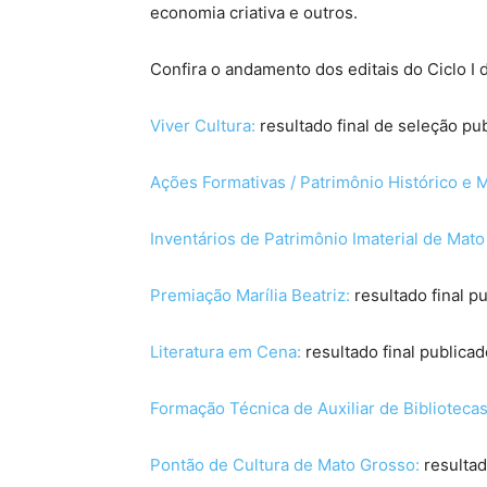
economia criativa e outros.
Confira o andamento dos editais do Ciclo I
Viver Cultura:
resultado final de seleção pu
Ações Formativas / Patrimônio Histórico e 
Inventários de Patrimônio Imaterial de Mato
Premiação Marília Beatriz:
resultado final p
Literatura em Cena:
resultado final publicad
Formação Técnica de Auxiliar de Bibliotecas
Pontão de Cultura de Mato Grosso:
resultad