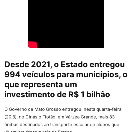
Desde 2021, o Estado entregou
994 veículos para municípios, o
que representa um
investimento de R$ 1 bilhão
O Governo de Mato Grosso entregou, nesta quarta-feira
(20.8), no Ginásio Fiotão, em Várzea Grande, mais 83
ônibus destinados ao transporte escolar de alunos que