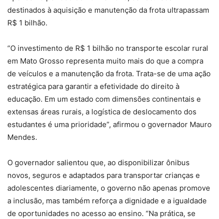
destinados à aquisição e manutenção da frota ultrapassam
R$ 1 bilhão.
“O investimento de R$ 1 bilhão no transporte escolar rural
em Mato Grosso representa muito mais do que a compra
de veículos e a manutenção da frota. Trata-se de uma ação
estratégica para garantir a efetividade do direito à
educação. Em um estado com dimensões continentais e
extensas áreas rurais, a logística de deslocamento dos
estudantes é uma prioridade”, afirmou o governador Mauro
Mendes.
O governador salientou que, ao disponibilizar ônibus
novos, seguros e adaptados para transportar crianças e
adolescentes diariamente, o governo não apenas promove
a inclusão, mas também reforça a dignidade e a igualdade
de oportunidades no acesso ao ensino. “Na prática, se