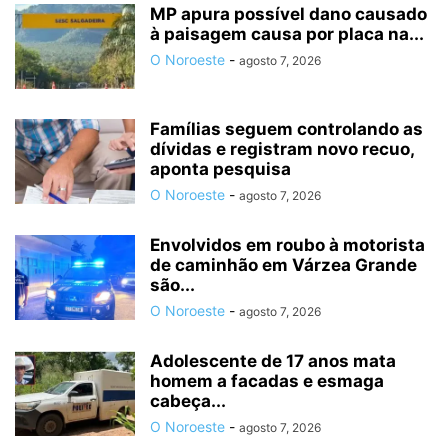
MP apura possível dano causado
à paisagem causa por placa na...
O Noroeste
-
agosto 7, 2026
Famílias seguem controlando as
dívidas e registram novo recuo,
aponta pesquisa
O Noroeste
-
agosto 7, 2026
Envolvidos em roubo à motorista
de caminhão em Várzea Grande
são...
O Noroeste
-
agosto 7, 2026
Adolescente de 17 anos mata
homem a facadas e esmaga
cabeça...
O Noroeste
-
agosto 7, 2026