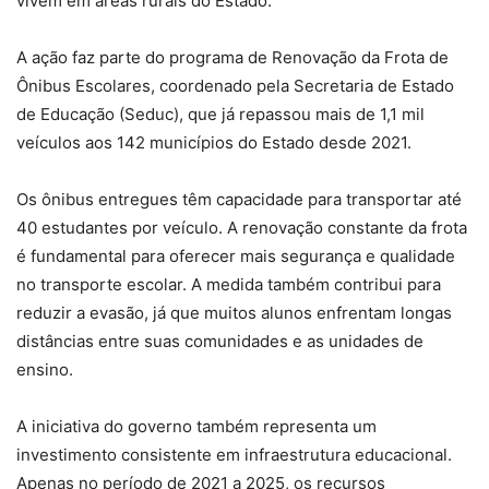
vivem em áreas rurais do Estado.
A ação faz parte do programa de Renovação da Frota de
Ônibus Escolares, coordenado pela Secretaria de Estado
de Educação (Seduc), que já repassou mais de 1,1 mil
veículos aos 142 municípios do Estado desde 2021.
Os ônibus entregues têm capacidade para transportar até
40 estudantes por veículo. A renovação constante da frota
é fundamental para oferecer mais segurança e qualidade
no transporte escolar. A medida também contribui para
reduzir a evasão, já que muitos alunos enfrentam longas
distâncias entre suas comunidades e as unidades de
ensino.
A iniciativa do governo também representa um
investimento consistente em infraestrutura educacional.
Apenas no período de 2021 a 2025, os recursos