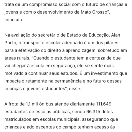
trata de um compromisso social com o futuro de crianças e
jovens e com o desenvolvimento de Mato Grosso”,
concluiu.
Na avaliação do secretário de Estado de Educação, Alan
Porto, o transporte escolar adequado é um dos pilares
para a efetivação do direito à aprendizagem, sobretudo em
áreas rurais. “Quando o estudante tem a certeza de que
vai chegar à escola em segurança, ele se sente mais
motivado a continuar seus estudos. É um investimento que
impacta diretamente na permanência e no futuro dessas
crianças e jovens estudantes”, disse.
A frota de 1,1 mil ônibus atende diariamente 111.649
estudantes de escolas públicas, sendo 66.315 deles
matriculados em escolas municipais, assegurando que
crianças e adolescentes do campo tenham acesso às