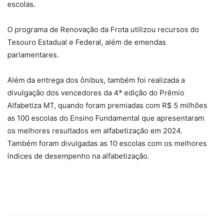
escolas.
O programa de Renovação da Frota utilizou recursos do
Tesouro Estadual e Federal, além de emendas
parlamentares.
Além da entrega dos ônibus, também foi realizada a
divulgação dos vencedores da 4ª edição do Prêmio
Alfabetiza MT, quando foram premiadas com R$ 5 milhões
as 100 escolas do Ensino Fundamental que apresentaram
os melhores resultados em alfabetização em 2024.
Também foram divulgadas as 10 escolas com os melhores
índices de desempenho na alfabetização.