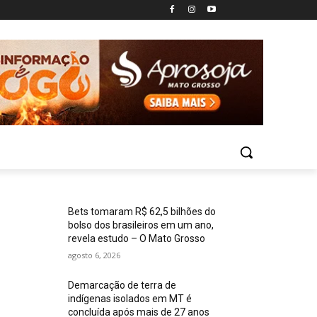
Bets tomaram R$ 62,5 bilhões do
bolso dos brasileiros em um ano,
revela estudo – O Mato Grosso
agosto 6, 2026
Demarcação de terra de
indígenas isolados em MT é
concluída após mais de 27 anos