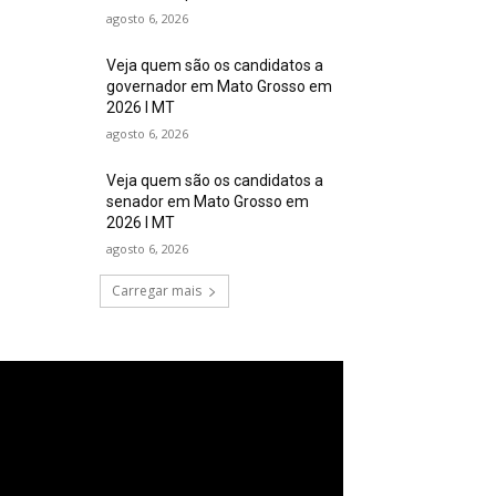
agosto 6, 2026
Veja quem são os candidatos a
governador em Mato Grosso em
2026 I MT
agosto 6, 2026
Veja quem são os candidatos a
senador em Mato Grosso em
2026 I MT
agosto 6, 2026
Carregar mais