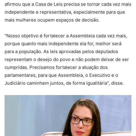
afirmou que a Casa de Leis precisa se tornar cada vez mais
independente e representativa, especialmente para que
mais mulheres ocupem espaços de decisão.
“Nosso objetivo é fortalecer a Assembleia cada vez mais,
porque quanto mais independente ela for, melhor será
para a população. As leis aprovadas pelos deputados
representam o desejo do povo e não podem deixar de ser
cumpridas. Precisamos fortalecer a atuação dos
parlamentares, para que Assembleia, o Executivo e o
Judiciário caminhem juntos, de forma igualitária”, disse.