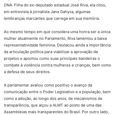
DNA. Filha do ex-deputado estadual José Riva, ela citou,
em entrevista à jornalista Jana Gahyva, algumas
lembranças marcantes que carrega em sua memória.
Ao mesmo tempo em que considera uma honra ser a única
mulher atualmente no Parlamento, Riva lamentou a baixa
representatividade feminina. Destacou ainda a importância
da articulação política para viabilizar a aprovação de
projetos e apontou como suas principais bandeiras o
combate à violência contra mulheres e crianças, bem como
a defesa de seus direitos.
A parlamentar avaliou como positivo o avanço da
comunicação entre o Poder Legislativo e a população, bem
como a adoção, ao longo dos anos, de mecanismos de
transparência, que alçou a ALMT ao posto de uma das
Assembleias mais transparentes do Brasil. Por outro lado,