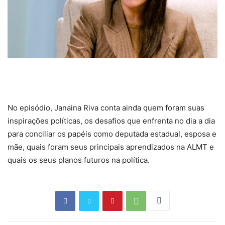
No episódio, Janaina Riva conta ainda quem foram suas
inspirações políticas, os desafios que enfrenta no dia a dia
para conciliar os papéis como deputada estadual, esposa e
mãe, quais foram seus principais aprendizados na ALMT e
quais os seus planos futuros na política.