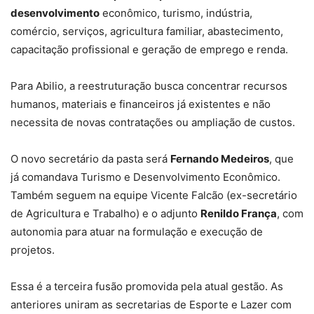
desenvolvimento
econômico, turismo, indústria,
comércio, serviços, agricultura familiar, abastecimento,
capacitação profissional e geração de emprego e renda.
Para Abilio, a reestruturação busca concentrar recursos
humanos, materiais e financeiros já existentes e não
necessita de novas contratações ou ampliação de custos.
O novo secretário da pasta será
Fernando Medeiros
, que
já comandava Turismo e Desenvolvimento Econômico.
Também seguem na equipe Vicente Falcão (ex-secretário
de Agricultura e Trabalho) e o adjunto
Renildo França
, com
autonomia para atuar na formulação e execução de
projetos.
Essa é a terceira fusão promovida pela atual gestão. As
anteriores uniram as secretarias de Esporte e Lazer com