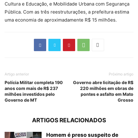
Cultura e Educação, e Mobilidade Urbana com Segurança
Pública. Com as três reestruturações, a
prefeitura estima
uma economia de aproximadamente R$ 15 milhões
.
Artigo anterior
Próximo artigo
Polícia Militar completa 190
Governo abre licitação de R$
anos com mais de R$ 237
220 milhões em obras de
milhões investidos pelo
pontes e asfalto em Mato
Governo de MT
Grosso
ARTIGOS RELACIONADOS
Homem é preso suspeito de