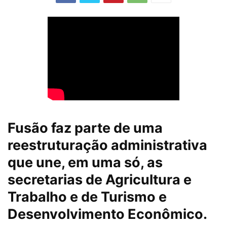
Fusão faz parte de uma
reestruturação administrativa
que une, em uma só, as
secretarias de Agricultura e
Trabalho e de Turismo e
Desenvolvimento Econômico.