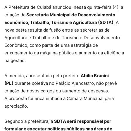
A Prefeitura de Cuiabá anunciou, nessa quinta-feira (4), a
criação da
Secretaria Municipal de Desenvolvimento
Econômico, Trabalho, Turismo e Agricultura (SDTA)
. A
nova pasta resulta da fusão entre as secretarias de
Agricultura e Trabalho e de Turismo e Desenvolvimento
Econômico, como parte de uma
estratégia de
enxugamento da máquina pública e aumento da eficiência
na gestão
.
A medida, apresentada pelo prefeito
Abilio Brunini
(PL)
durante coletiva no Palácio Alencastro, não prevê
criação de novos cargos ou aumento de despesas.
A
proposta foi encaminhada à Câmara Municipal para
apreciação.
Segundo a prefeitura, a
SDTA será responsável por
formular e executar políticas públicas nas áreas de